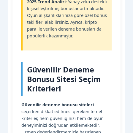
2025 Trend Analizi:
Yapay zeka destekli
kişiselleştirilmiş bonuslar artmaktadır.
Oyun alışkanlıklarınıza göre özel bonus
teklifleri alabilirsiniz. Ayrıca, kripto
para ile verilen deneme bonusları da
popülerlik kazanmıştır.
Güvenilir Deneme
Bonusu Sitesi Seçim
Kriterleri
Güvenilir deneme bonusu siteleri
seçerken dikkat edilmesi gereken temel
kriterler, hem güvenliğinizi hem de oyun
deneyiminizi doğrudan etkilemektedir.
Uzman değerlendirmemizle hazırlanan