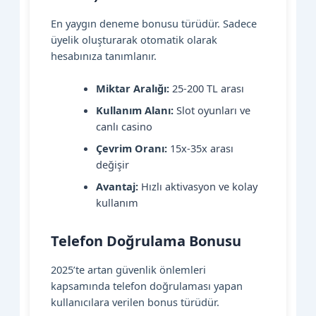
En yaygın deneme bonusu türüdür. Sadece
üyelik oluşturarak otomatik olarak
hesabınıza tanımlanır.
Miktar Aralığı:
25-200 TL arası
Kullanım Alanı:
Slot oyunları ve
canlı casino
Çevrim Oranı:
15x-35x arası
değişir
Avantaj:
Hızlı aktivasyon ve kolay
kullanım
Telefon Doğrulama Bonusu
2025’te artan güvenlik önlemleri
kapsamında telefon doğrulaması yapan
kullanıcılara verilen bonus türüdür.