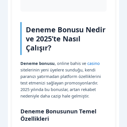
Deneme Bonusu Nedir
ve 2025’te Nasıl
Çalışır?
Deneme bonusu
, online bahis ve
casino
sitelerinin yeni üyelere sunduğu, kendi
paranızı yatırmadan platform özelliklerini
test etmenizi sağlayan promosyonlardır.
2025 yılında bu bonuslar, artan rekabet
nedeniyle daha cazip hale gelmiştir.
Deneme Bonusunun Temel
Özellikleri