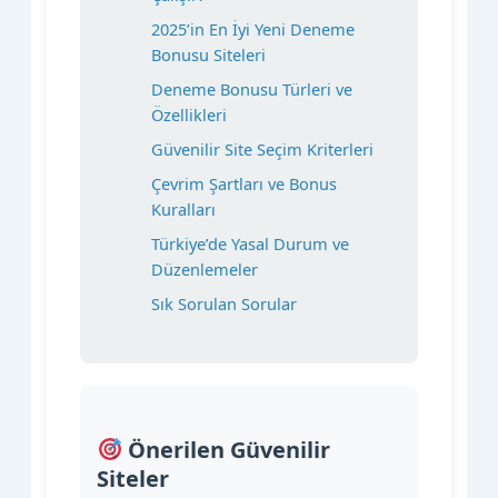
2025’in En İyi Yeni Deneme
Bonusu Siteleri
Deneme Bonusu Türleri ve
Özellikleri
Güvenilir Site Seçim Kriterleri
Çevrim Şartları ve Bonus
Kuralları
Türkiye’de Yasal Durum ve
Düzenlemeler
Sık Sorulan Sorular
Önerilen Güvenilir
Siteler