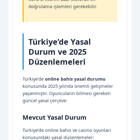
doğrulama işlemleri gerekebilir.
Türkiye’de Yasal
Durum ve 2025
Düzenlemeleri
Türkiye’de
online bahis yasal durumu
konusunda 2025 yılında önemli gelişmeler
yaşanmıştır. Oyuncuların bilmesi gereken
güncel yasal çerçeve:
Mevcut Yasal Durum
Türkiye’de online bahis ve casino oyunları
konusundaki yasal düzenlemeler: