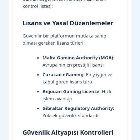
kontrol listesi:
Lisans ve Yasal Düzenlemeler
Güvenilir bir platformun mutlaka sahip
olması gereken lisans türleri:
Malta Gaming Authority (MGA):
Avrupa’nın en prestijli lisansı
Curacao eGaming:
En yaygın ve
kabul gören lisans türü
Anjouan Gaming License:
Hızlı
işlem avantajı
Gibraltar Regulatory Authority:
Yüksek güvenlik standardı
Güvenlik Altyapısı Kontrolleri