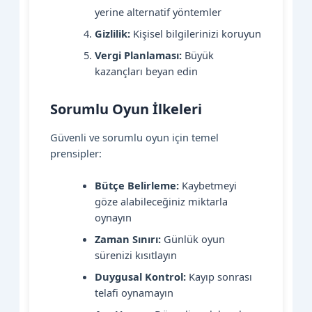
yerine alternatif yöntemler
Gizlilik:
Kişisel bilgilerinizi koruyun
Vergi Planlaması:
Büyük
kazançları beyan edin
Sorumlu Oyun İlkeleri
Güvenli ve sorumlu oyun için temel
prensipler:
Bütçe Belirleme:
Kaybetmeyi
göze alabileceğiniz miktarla
oynayın
Zaman Sınırı:
Günlük oyun
sürenizi kısıtlayın
Duygusal Kontrol:
Kayıp sonrası
telafi oynamayın