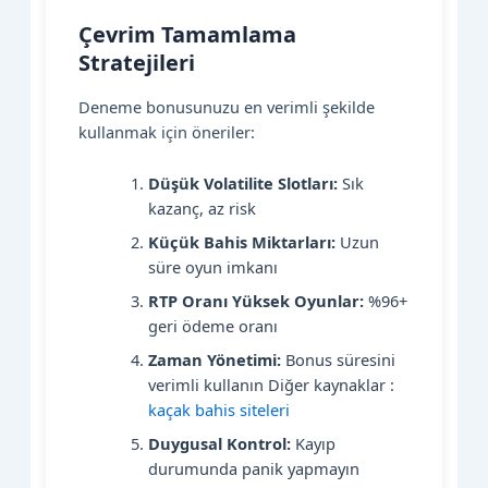
Çevrim Tamamlama
Stratejileri
Deneme bonusunuzu en verimli şekilde
kullanmak için öneriler:
Düşük Volatilite Slotları:
Sık
kazanç, az risk
Küçük Bahis Miktarları:
Uzun
süre oyun imkanı
RTP Oranı Yüksek Oyunlar:
%96+
geri ödeme oranı
Zaman Yönetimi:
Bonus süresini
verimli kullanın Diğer kaynaklar :
kaçak bahis siteleri
Duygusal Kontrol:
Kayıp
durumunda panik yapmayın