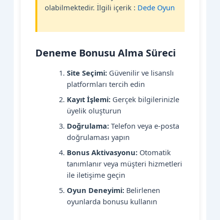
olabilmektedir. İlgili içerik :
Dede Oyun
Deneme Bonusu Alma Süreci
Site Seçimi:
Güvenilir ve lisanslı
platformları tercih edin
Kayıt İşlemi:
Gerçek bilgilerinizle
üyelik oluşturun
Doğrulama:
Telefon veya e-posta
doğrulaması yapın
Bonus Aktivasyonu:
Otomatik
tanımlanır veya müşteri hizmetleri
ile iletişime geçin
Oyun Deneyimi:
Belirlenen
oyunlarda bonusu kullanın