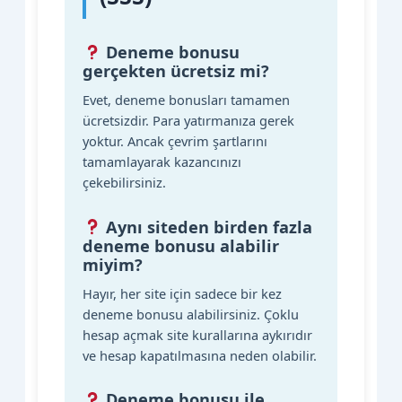
Deneme bonusu
gerçekten ücretsiz mi?
Evet, deneme bonusları tamamen
ücretsizdir. Para yatırmanıza gerek
yoktur. Ancak çevrim şartlarını
tamamlayarak kazancınızı
çekebilirsiniz.
Aynı siteden birden fazla
deneme bonusu alabilir
miyim?
Hayır, her site için sadece bir kez
deneme bonusu alabilirsiniz. Çoklu
hesap açmak site kurallarına aykırıdır
ve hesap kapatılmasına neden olabilir.
Deneme bonusu ile