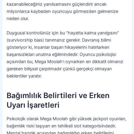
kazanabileceğiniz yanılsamasını güçlendirir ancak
milyonlarca kaybeden oyuncuyu görmezden gelmenize
neden olur.
Duygusal kontrolünüz için bu “hayatta kalma yanılgısını”
(survivorship bias) tanımanız gerekir. Davranış bilimi
gösteriyor ki, insanlar başarı hikayelerini hatırlarken
başarısızlıkları unutma eğilimindedir. Oyuncu psikolojisi
açısından bu, Mega Moolah’ı oynarken en dikkatli olmanız
gereken bilişsel çarpıtmadır çünkü gerçekçi olmayan
beklentiler yaratır.
Bağımlılık Belirtileri ve Erken
Uyarı İşaretleri
Psikolojik olarak Mega Moolah gibi yüksek jackpot oyunları,
bağımlılık riski taşıyan en tehlikeli slot kategorisindedir.
Mental hazırlık açısından bağımlılığın erken belirtilerini