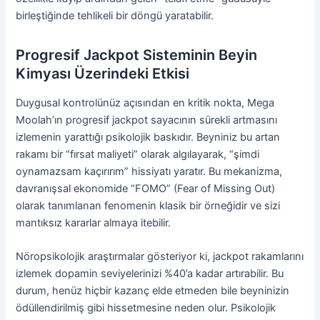
birleştiğinde tehlikeli bir döngü yaratabilir.
Progresif Jackpot Sisteminin Beyin
Kimyası Üzerindeki Etkisi
Duygusal kontrolünüz açısından en kritik nokta, Mega
Moolah’ın progresif jackpot sayacının sürekli artmasını
izlemenin yarattığı psikolojik baskıdır. Beyniniz bu artan
rakamı bir “fırsat maliyeti” olarak algılayarak, “şimdi
oynamazsam kaçırırım” hissiyatı yaratır. Bu mekanizma,
davranışsal ekonomide “FOMO” (Fear of Missing Out)
olarak tanımlanan fenomenin klasik bir örneğidir ve sizi
mantıksız kararlar almaya itebilir.
Nöropsikolojik araştırmalar gösteriyor ki, jackpot rakamlarını
izlemek dopamin seviyelerinizi %40’a kadar artırabilir. Bu
durum, henüz hiçbir kazanç elde etmeden bile beyninizin
ödüllendirilmiş gibi hissetmesine neden olur. Psikolojik