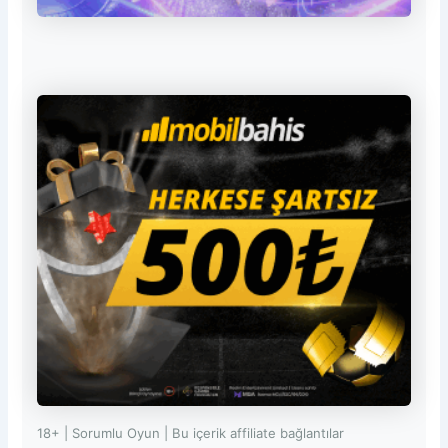
18+ | Sorumlu Oyun | Bu içerik affiliate bağlantılar