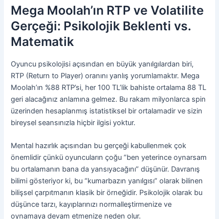
Mega Moolah’ın RTP ve Volatilite
Gerçeği: Psikolojik Beklenti vs.
Matematik
Oyuncu psikolojisi açısından en büyük yanılgılardan biri,
RTP (Return to Player) oranını yanlış yorumlamaktır. Mega
Moolah’ın %88 RTP’si, her 100 TL’lik bahiste ortalama 88 TL
geri alacağınız anlamına gelmez. Bu rakam milyonlarca spin
üzerinden hesaplanmış istatistiksel bir ortalamadir ve sizin
bireysel seansınızla hiçbir ilgisi yoktur.
Mental hazırlık açısından bu gerçeği kabullenmek çok
önemlidir çünkü oyuncuların çoğu “ben yeterince oynarsam
bu ortalamanın bana da yansıyacağını” düşünür. Davranış
bilimi gösteriyor ki, bu “kumarbazın yanılgısı” olarak bilinen
bilişsel çarpıtmanın klasik bir örneğidir. Psikolojik olarak bu
düşünce tarzı, kayıplarınızı normalleştirmenize ve
oynamaya devam etmenize neden olur.