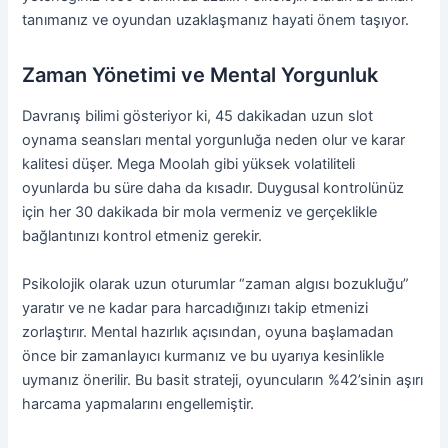
tanımanız ve oyundan uzaklaşmanız hayati önem taşıyor.
Zaman Yönetimi ve Mental Yorgunluk
Davranış bilimi gösteriyor ki, 45 dakikadan uzun slot
oynama seansları mental yorgunluğa neden olur ve karar
kalitesi düşer. Mega Moolah gibi yüksek volatiliteli
oyunlarda bu süre daha da kısadır. Duygusal kontrolünüz
için her 30 dakikada bir mola vermeniz ve gerçeklikle
bağlantınızı kontrol etmeniz gerekir.
Psikolojik olarak uzun oturumlar “zaman algısı bozukluğu”
yaratır ve ne kadar para harcadığınızı takip etmenizi
zorlaştırır. Mental hazırlık açısından, oyuna başlamadan
önce bir zamanlayıcı kurmanız ve bu uyarıya kesinlikle
uymanız önerilir. Bu basit strateji, oyuncuların %42’sinin aşırı
harcama yapmalarını engellemiştir.