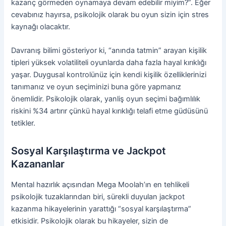
kazanç görmeden oynamaya devam edebilir miyim?”. Eğer
cevabınız hayırsa, psikolojik olarak bu oyun sizin için stres
kaynağı olacaktır.
Davranış bilimi gösteriyor ki, “anında tatmin” arayan kişilik
tipleri yüksek volatiliteli oyunlarda daha fazla hayal kırıklığı
yaşar. Duygusal kontrolünüz için kendi kişilik özelliklerinizi
tanımanız ve oyun seçiminizi buna göre yapmanız
önemlidir. Psikolojik olarak, yanliş oyun seçimi bağımlılık
riskini %34 artırır çünkü hayal kırıklığı telafi etme güdüsünü
tetikler.
Sosyal Karşılaştırma ve Jackpot
Kazananlar
Mental hazırlık açısından Mega Moolah’ın en tehlikeli
psikolojik tuzaklarından biri, sürekli duyulan jackpot
kazanma hikayelerinin yarattığı “sosyal karşılaştırma”
etkisidir. Psikolojik olarak bu hikayeler, sizin de