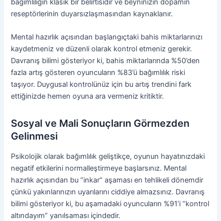
bağımlılığın klasik bir belirtisidir ve beyninizin dopamin
reseptörlerinin duyarsızlaşmasından kaynaklanır.
Mental hazırlık açısından başlangıçtaki bahis miktarlarınızı
kaydetmeniz ve düzenli olarak kontrol etmeniz gerekir.
Davranış bilimi gösteriyor ki, bahis miktarlarında %50’den
fazla artış gösteren oyuncuların %83’ü bağımlılık riski
taşıyor. Duygusal kontrolünüz için bu artış trendini fark
ettiğinizde hemen oyuna ara vermeniz kritiktir.
Sosyal ve Mali Sonuçların Görmezden
Gelinmesi
Psikolojik olarak bağımlılık geliştikçe, oyunun hayatınızdaki
negatif etkilerini normalleştirmeye başlarsınız. Mental
hazırlık açısından bu “inkar” aşaması en tehlikeli dönemdir
çünkü yakınlarınızın uyarılarını ciddiye almazsınız. Davranış
bilimi gösteriyor ki, bu aşamadaki oyuncuların %91’i “kontrol
altındayım” yanılsaması içindedir.