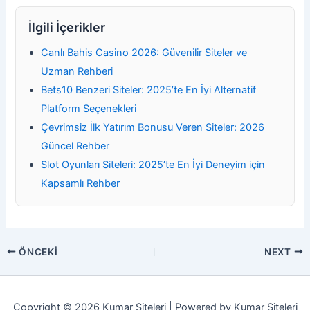
İlgili İçerikler
Canlı Bahis Casino 2026: Güvenilir Siteler ve
Uzman Rehberi
Bets10 Benzeri Siteler: 2025’te En İyi Alternatif
Platform Seçenekleri
Çevrimsiz İlk Yatırım Bonusu Veren Siteler: 2026
Güncel Rehber
Slot Oyunları Siteleri: 2025’te En İyi Deneyim için
Kapsamlı Rehber
ÖNCEKI
NEXT
Copyright © 2026 Kumar Siteleri | Powered by Kumar Siteleri