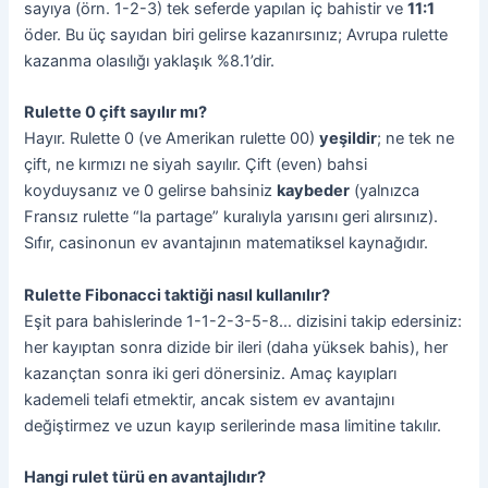
sayıya (örn. 1-2-3) tek seferde yapılan iç bahistir ve
11:1
öder. Bu üç sayıdan biri gelirse kazanırsınız; Avrupa rulette
kazanma olasılığı yaklaşık %8.1’dir.
Rulette 0 çift sayılır mı?
Hayır. Rulette 0 (ve Amerikan rulette 00)
yeşildir
; ne tek ne
çift, ne kırmızı ne siyah sayılır. Çift (even) bahsi
koyduysanız ve 0 gelirse bahsiniz
kaybeder
(yalnızca
Fransız rulette “la partage” kuralıyla yarısını geri alırsınız).
Sıfır, casinonun ev avantajının matematiksel kaynağıdır.
Rulette Fibonacci taktiği nasıl kullanılır?
Eşit para bahislerinde 1-1-2-3-5-8… dizisini takip edersiniz:
her kayıptan sonra dizide bir ileri (daha yüksek bahis), her
kazançtan sonra iki geri dönersiniz. Amaç kayıpları
kademeli telafi etmektir, ancak sistem ev avantajını
değiştirmez ve uzun kayıp serilerinde masa limitine takılır.
Hangi rulet türü en avantajlıdır?