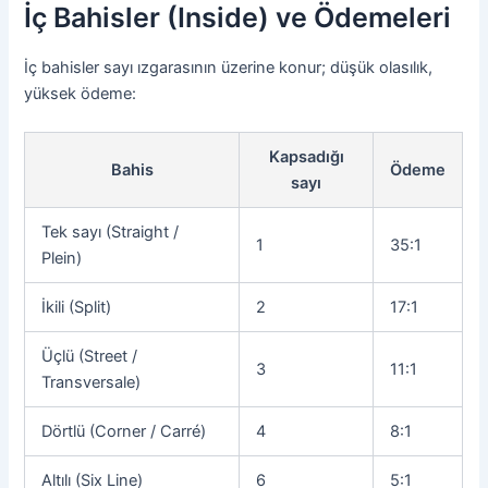
İç Bahisler (Inside) ve Ödemeleri
İç bahisler sayı ızgarasının üzerine konur; düşük olasılık,
yüksek ödeme:
Kapsadığı
Bahis
Ödeme
sayı
Tek sayı (Straight /
1
35:1
Plein)
İkili (Split)
2
17:1
Üçlü (Street /
3
11:1
Transversale)
Dörtlü (Corner / Carré)
4
8:1
Altılı (Six Line)
6
5:1