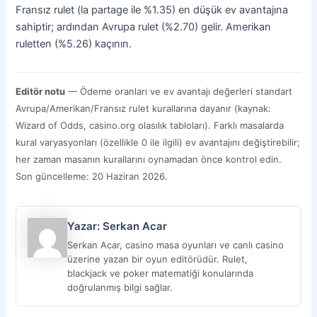
Fransız rulet (la partage ile %1.35) en düşük ev avantajına
sahiptir; ardından Avrupa rulet (%2.70) gelir. Amerikan
ruletten (%5.26) kaçının.
Editör notu
— Ödeme oranları ve ev avantajı değerleri standart
Avrupa/Amerikan/Fransız rulet kurallarına dayanır (kaynak:
Wizard of Odds, casino.org olasılık tabloları). Farklı masalarda
kural varyasyonları (özellikle 0 ile ilgili) ev avantajını değiştirebilir;
her zaman masanın kurallarını oynamadan önce kontrol edin.
Son güncelleme: 20 Haziran 2026.
Yazar: Serkan Acar
Serkan Acar, casino masa oyunları ve canlı casino
üzerine yazan bir oyun editörüdür. Rulet,
blackjack ve poker matematiği konularında
doğrulanmış bilgi sağlar.