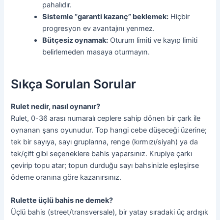
pahalıdır.
Sistemle “garanti kazanç” beklemek:
Hiçbir
progresyon ev avantajını yenmez.
Bütçesiz oynamak:
Oturum limiti ve kayıp limiti
belirlemeden masaya oturmayın.
Sıkça Sorulan Sorular
Rulet nedir, nasıl oynanır?
Rulet, 0-36 arası numaralı ceplere sahip dönen bir çark ile
oynanan şans oyunudur. Top hangi cebe düşeceği üzerine;
tek bir sayıya, sayı gruplarına, renge (kırmızı/siyah) ya da
tek/çift gibi seçeneklere bahis yaparsınız. Krupiye çarkı
çevirip topu atar; topun durduğu sayı bahsinizle eşleşirse
ödeme oranına göre kazanırsınız.
Rulette üçlü bahis ne demek?
Üçlü bahis (street/transversale), bir yatay sıradaki üç ardışık