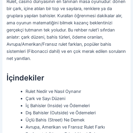
Rulet, casino dünyasının en tanınan masa oyunudur: dönen
bir çark, içine atılan bir top ve sayılara, renklere ya da
gruplara yapılan bahisler. Kuralları öğrenmesi dakikalar alır,
ama oyunun matematiğini bilmek kazanç beklentinizi
gerçekçi tutmanın tek yoludur. Bu rehber rulet’i sıfırdan
anlatır: çark düzeni, bahis türleri, ödeme oranları,
Avrupa/Amerikan/Fransız rulet farkları, popüler bahis
sistemleri (Fibonacci dahil) ve en çok merak edilen soruların
net yanıtları.
İçindekiler
Rulet Nedir ve Nasıl Oynanır
Çark ve Sayı Düzeni
İç Bahisler (Inside) ve Ödemeleri
Dış Bahisler (Outside) ve Ödemeleri
Üçlü Bahis (Street) Ne Demek
Avrupa, Amerikan ve Fransız Rulet Farkı