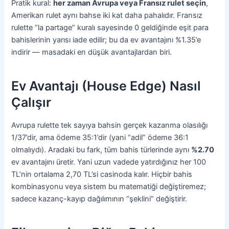
Pratik kural:
her zaman Avrupa veya Fransız rulet seçin
,
Amerikan rulet aynı bahse iki kat daha pahalıdır. Fransız
rulette “la partage” kuralı sayesinde 0 geldiğinde eşit para
bahislerinin yarısı iade edilir; bu da ev avantajını %1.35’e
indirir — masadaki en düşük avantajlardan biri.
Ev Avantajı (House Edge) Nasıl
Çalışır
Avrupa rulette tek sayıya bahsin gerçek kazanma olasılığı
1/37’dir, ama ödeme 35:1’dir (yani “adil” ödeme 36:1
olmalıydı). Aradaki bu fark, tüm bahis türlerinde aynı
%2.70
ev avantajını üretir. Yani uzun vadede yatırdığınız her 100
TL’nin ortalama 2,70 TL’si casinoda kalır. Hiçbir bahis
kombinasyonu veya sistem bu matematiği değiştiremez;
sadece kazanç-kayıp dağılımının “şeklini” değiştirir.