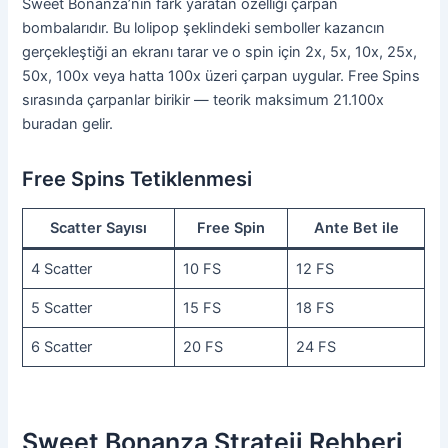
Sweet Bonanza’nın fark yaratan özelliği çarpan
bombalarıdır. Bu lolipop şeklindeki semboller kazancın
gerçekleştiği an ekranı tarar ve o spin için 2x, 5x, 10x, 25x,
50x, 100x veya hatta 100x üzeri çarpan uygular. Free Spins
sırasında çarpanlar birikir — teorik maksimum 21.100x
buradan gelir.
Free Spins Tetiklenmesi
Scatter Sayısı
Free Spin
Ante Bet ile
4 Scatter
10 FS
12 FS
5 Scatter
15 FS
18 FS
6 Scatter
20 FS
24 FS
Sweet Bonanza Strateji Rehberi