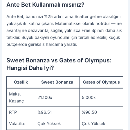
Ante Bet Kullanmalı mısınız?
Ante Bet, bahsinizi %25 artırır ama Scatter gelme olasılığını
yaklaşık iki katına çıkarır. Matematiksel olarak nötrdür — ne
avantaj ne dezavantaj sağlar, yalnızca Free Spins’i daha sık
tetikler. Büyük bakiyeli oyuncular için tercih edilebilir; küçük
bütçelerde gereksiz harcama yaratır.
Sweet Bonanza vs Gates of Olympus:
Hangisi Daha İyi?
Özellik
Sweet Bonanza
Gates of Olympus
Maks.
21.100x
5.000x
Kazanç
RTP
%96.51
%96.50
Volatilite
Çok Yüksek
Çok Yüksek