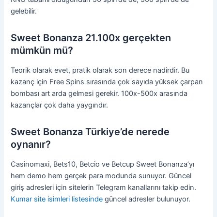
gelebilir.
Sweet Bonanza 21.100x gerçekten
mümkün mü?
Teorik olarak evet, pratik olarak son derece nadirdir. Bu
kazanç için Free Spins sırasında çok sayıda yüksek çarpan
bombası art arda gelmesi gerekir. 100x-500x arasında
kazançlar çok daha yaygındır.
Sweet Bonanza Türkiye’de nerede
oynanır?
Casinomaxi, Bets10, Betcio ve Betcup Sweet Bonanza’yı
hem demo hem gerçek para modunda sunuyor. Güncel
giriş adresleri için sitelerin Telegram kanallarını takip edin.
Kumar site isimleri listesinde
güncel adresler bulunuyor.