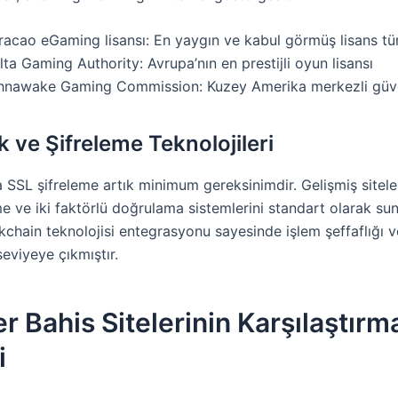
racao eGaming lisansı: En yaygın ve kabul görmüş lisans tü
ta Gaming Authority: Avrupa’nın en prestijli oyun lisansı
hnawake Gaming Commission: Kuzey Amerika merkezli güven
k ve Şifreleme Teknolojileri
 SSL şifreleme artık minimum gereksinimdir. Gelişmiş sitele
e ve iki faktörlü doğrulama sistemlerini standart olarak su
kchain teknolojisi entegrasyonu sayesinde işlem şeffaflığı v
viyeye çıkmıştır.
r Bahis Sitelerinin Karşılaştırma
i