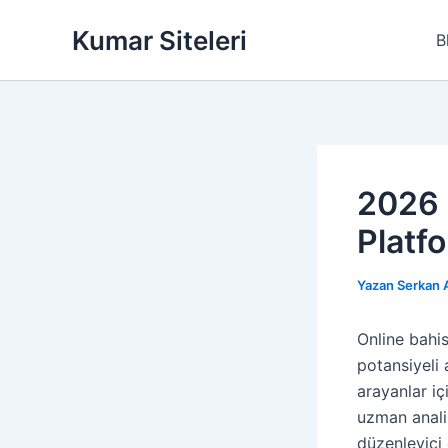
İçeriğe
Kumar Siteleri
atla
B
2026 B
Platf
Yazan
Serkan 
Online bahi
potansiyeli 
arayanlar iç
uzman anali
düzenleyici d