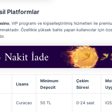
il Platformlar
asino
, VIP programı ve kişiselleştirilmiş hizmetleri ile premi
maktadır. Özellikle yüksek bahis yapan kullanıcılar için öze
ır.
Minimum
Çekim
Mob
Lisans
Depozit
Süresi
Uy
Curacao
50 TL
0-24 saat
iOS