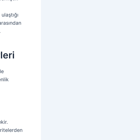
 ulaştığı
arasından
.
leri
de
nlik
kir.
itelerden