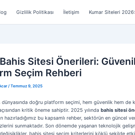
log
Gizlilik Politikası
İletişim
Kumar Siteleri 2026
ahis Sitesi Önerileri: Güvenil
orm Seçim Rehberi
Acar
/
Temmuz 9, 2025
s dünyasında doğru platform seçimi, hem güvenlik hem de 
açısından kritik öneme sahiptir. 2025 yılında
bahis sitesi ön
in hazırladığımız bu kapsamlı rehber, sektörün en güncel veri
zlerini sunmaktadır. Son dönemde yaşanan teknolojik geliş
eğişiklikler, bahis sitesi seçim kriterlerini köklü şekilde etki