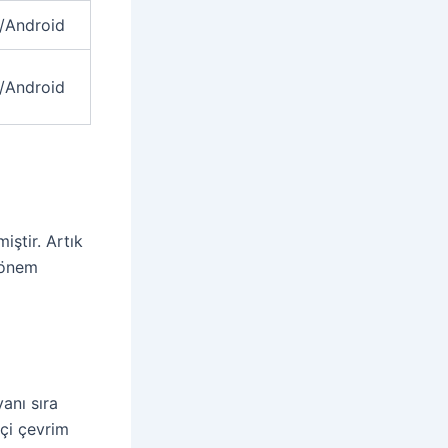
/Android
/Android
iştir. Artık
 önem
yanı sıra
kçi çevrim