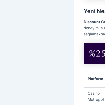
Yeni Nes
Discount C
deneyimi sun
sağlamaktad
Platform
Casino
Metropol