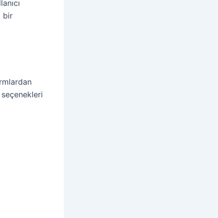
lanıcı
 bir
ormlardan
ş seçenekleri