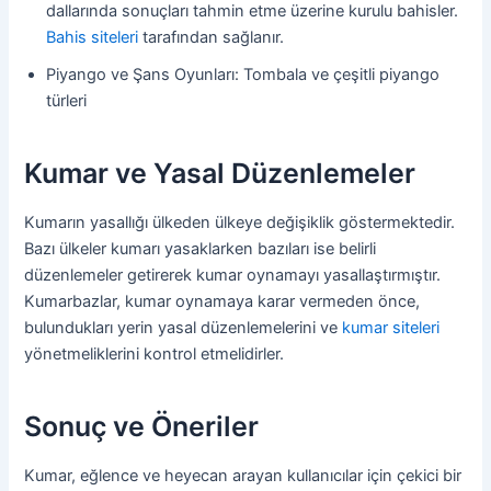
dallarında sonuçları tahmin etme üzerine kurulu bahisler.
Bahis siteleri
tarafından sağlanır.
Piyango ve Şans Oyunları: Tombala ve çeşitli piyango
türleri
Kumar ve Yasal Düzenlemeler
Kumarın yasallığı ülkeden ülkeye değişiklik göstermektedir.
Bazı ülkeler kumarı yasaklarken bazıları ise belirli
düzenlemeler getirerek kumar oynamayı yasallaştırmıştır.
Kumarbazlar, kumar oynamaya karar vermeden önce,
bulundukları yerin yasal düzenlemelerini ve
kumar siteleri
yönetmeliklerini kontrol etmelidirler.
Sonuç ve Öneriler
Kumar, eğlence ve heyecan arayan kullanıcılar için çekici bir