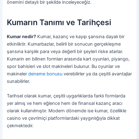
önemini detaylı bir şekilde inceleyeceğiz.
Kumarın Tanımı ve Tarihçesi
Kumar nedir?
Kumar, kazanç ve kayıp şansına dayalı bir
etkinliktir. Kumarbazlar, belirli bir sonucun gerçekleşme
şansına karşılık para veya değerli bir şeyleri riske atarlar.
Kumarin en bilinen formları arasında kart oyunları, piyango,
spor bahisleri ve slot makineleri bulunur. Bu oyunlar ve
makineler
deneme bonusu
verebilirler ya da çeşitli avantajlar
sunabilirler.
Tarihsel olarak kumar, çeşitli uygarlıklarda farklı formlarda
yer almış ve hem eğlence hem de finansal kazanç aracı
olarak kullanılmıştır. Modern dönemde ise kumar, özellikle
casino ve çevrimiçi platformlardaki yaygınlığıyla dikkat
çekmektedir.