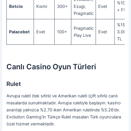
%100
Betcio
Kısmi
300+
Ezugi,
Evet
+ FS
Pragmatic
%150,
Pragmatic
Palacebet
Evet
100+
Evet
3.000
Play Live
TL
Canlı Casino Oyun Türleri
Rulet
Avrupa ruleti (tek sıfırlı) ve Amerikan ruleti (çift sıfırlı) canlı
masalarda sunulmaktadır. Avrupa ruletiyle başlayın: kasino
avantajı yalnızca %2.70 iken Amerikan ruletinde %5.26’dır.
Evolution Gaming’in Türkçe Rulet masaları Türk oyunculara
özel hizmet vermektedir.