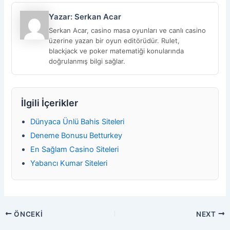
Yazar: Serkan Acar
Serkan Acar, casino masa oyunları ve canlı casino
üzerine yazan bir oyun editörüdür. Rulet,
blackjack ve poker matematiği konularında
doğrulanmış bilgi sağlar.
İlgili İçerikler
Dünyaca Ünlü Bahis Siteleri
Deneme Bonusu Betturkey
En Sağlam Casino Siteleri
Yabancı Kumar Siteleri
ÖNCEKI
NEXT