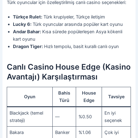
Türk oyuncular için özelleştirilmiş canlı casino seçenekleri:
Türkçe Rulet:
Türk krupiyeler, Türkçe iletişim
Lucky 6:
Türk oyuncular arasında popüler kart oyunu
Andar Bahar:
Kısa sürede popülerleşen Asya kökenli
kart oyunu
Dragon Tiger:
Hızlı tempolu, basit kurallı canlı oyun
Canlı Casino House Edge (Kasino
Avantajı) Karşılaştırması
Bahis
House
Oyun
Tavsiye
Türü
Edge
Blackjack (temel
En iyi
—
%0.50
strateji)
seçenek
Bakara
Banker
%1.06
Çok iyi