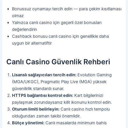
Bonussuz oynamayı tercih edin — para çekim kısıtlaması
olmaz
Yalnızca canlı casino için geçerli özel bonusları
değerlendirin
Cashback bonusu canlı casino için genellikle daha
uygun bir alternatiftir
Canlı Casino Güvenlik Rehberi
Lisanslı sağlayıcıları tercih edin:
Evolution Gaming
(MGA/UKGC), Pragmatic Play Live (MGA) yüksek
güvenilirlik standardı sunar.
HTTPS bağlantısı kontrol edin:
Kart bilgilerinizi
paylaşmak zorundaysanız kilit ikonunu kontrol edin.
Oturum limiti belirleyin:
Canlı casino hızlı tempolu
olduğundan zaman takibi önemlidir.
Bütçe yönetimi:
Canlı masalarda minimum bahis