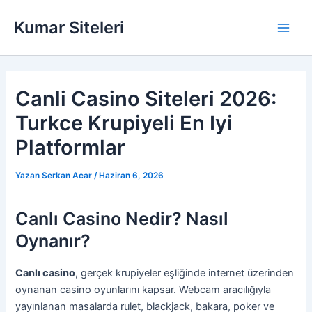
İçeriğe
Main
Kumar Siteleri
atla
Men
Canli Casino Siteleri 2026:
Turkce Krupiyeli En Iyi
Platformlar
Yazan
Serkan Acar
/
Haziran 6, 2026
Canlı Casino Nedir? Nasıl
Oynanır?
Canlı casino
, gerçek krupiyeler eşliğinde internet üzerinden
oynanan casino oyunlarını kapsar. Webcam aracılığıyla
yayınlanan masalarda rulet, blackjack, bakara, poker ve