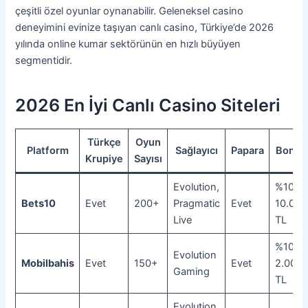
çeşitli özel oyunlar oynanabilir. Geleneksel casino
deneyimini evinize taşıyan canlı casino, Türkiye’de 2026
yılında online kumar sektörünün en hızlı büyüyen
segmentidir.
2026 En İyi Canlı Casino Siteleri
Türkçe
Oyun
Platform
Sağlayıcı
Papara
Bonus
Krupiye
Sayısı
Evolution,
%100,
Bets10
Evet
200+
Pragmatic
Evet
10.000
Live
TL
%100,
Evolution
Mobilbahis
Evet
150+
Evet
2.000
Gaming
TL
Evolution,