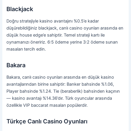
Blackjack
Doğru stratejiyle kasino avantajını %0.5’e kadar
düşürebildiğiniz blackjack, canlı casino oyunları arasında en
düşük house edge’e sahiptir. Temel strateji kartı ile
oynamanızı öneririz. 6:5 ödeme yerine 3:2 ödeme sunan
masaları tercih edin.
Bakara
Bakara, canlı casino oyunları arasında en düşük kasino
avantajlarından birine sahiptir: Banker bahsinde %1.06,
Player bahsinde %1.24. Tie (beraberlik) bahsinden kaçının
— kasino avantajı %14.36’dır. Türk oyuncular arasında
özellikle VIP baccarat masaları popülerdir.
Türkçe Canlı Casino Oyunları