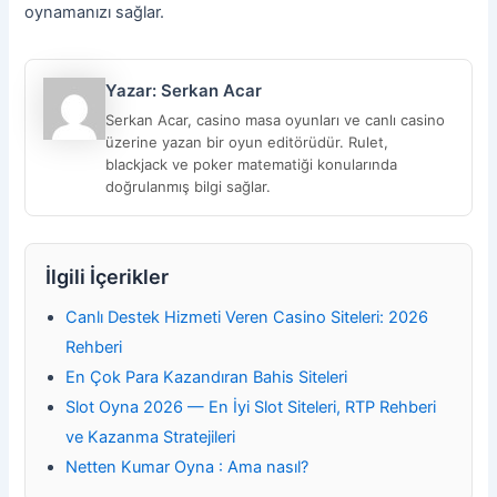
oynamanızı sağlar.
Yazar: Serkan Acar
Serkan Acar, casino masa oyunları ve canlı casino
üzerine yazan bir oyun editörüdür. Rulet,
blackjack ve poker matematiği konularında
doğrulanmış bilgi sağlar.
İlgili İçerikler
Canlı Destek Hizmeti Veren Casino Siteleri: 2026
Rehberi
En Çok Para Kazandıran Bahis Siteleri
Slot Oyna 2026 — En İyi Slot Siteleri, RTP Rehberi
ve Kazanma Stratejileri
Netten Kumar Oyna : Ama nasıl?