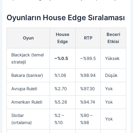
Oyunların House Edge Sıralaması
House
Beceri
Oyun
RTP
Edge
Etkisi
Blackjack (temel
~%0.5
~%99.5
Yüksek
strateji)
Bakara (banker)
%1.06
%98.94
Düşük
Avrupa Ruleti
%2.70
%97.30
Yok
Amerikan Ruleti
%5.26
%94.74
Yok
Slotlar
%2 –
%90 –
Yok
(ortalama)
%10
%98