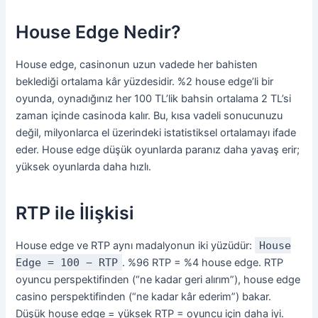
House Edge Nedir?
House edge, casinonun uzun vadede her bahisten
beklediği ortalama kâr yüzdesidir. %2 house edge’li bir
oyunda, oynadığınız her 100 TL’lik bahsin ortalama 2 TL’si
zaman içinde casinoda kalır. Bu, kısa vadeli sonucunuzu
değil, milyonlarca el üzerindeki istatistiksel ortalamayı ifade
eder. House edge düşük oyunlarda paranız daha yavaş erir;
yüksek oyunlarda daha hızlı.
RTP ile İlişkisi
House edge ve RTP aynı madalyonun iki yüzüdür:
House
Edge = 100 − RTP
. %96 RTP = %4 house edge. RTP
oyuncu perspektifinden (“ne kadar geri alırım”), house edge
casino perspektifinden (“ne kadar kâr ederim”) bakar.
Düşük house edge = yüksek RTP = oyuncu için daha iyi.