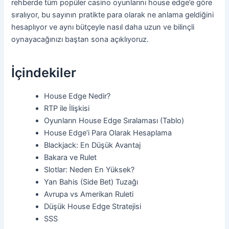
rehberde tüm popüler casino oyunlarını house edge’e göre
sıralıyor, bu sayının pratikte para olarak ne anlama geldiğini
hesaplıyor ve aynı bütçeyle nasıl daha uzun ve bilinçli
oynayacağınızı baştan sona açıklıyoruz.
İçindekiler
House Edge Nedir?
RTP ile İlişkisi
Oyunların House Edge Sıralaması (Tablo)
House Edge’i Para Olarak Hesaplama
Blackjack: En Düşük Avantaj
Bakara ve Rulet
Slotlar: Neden En Yüksek?
Yan Bahis (Side Bet) Tuzağı
Avrupa vs Amerikan Ruleti
Düşük House Edge Stratejisi
SSS