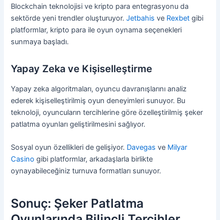
Blockchain teknolojisi ve kripto para entegrasyonu da
sektörde yeni trendler oluşturuyor.
Jetbahis
ve
Rexbet
gibi
platformlar, kripto para ile oyun oynama seçenekleri
sunmaya başladı.
Yapay Zeka ve Kişiselleştirme
Yapay zeka algoritmaları, oyuncu davranışlarını analiz
ederek kişiselleştirilmiş oyun deneyimleri sunuyor. Bu
teknoloji, oyuncuların tercihlerine göre özelleştirilmiş şeker
patlatma oyunları geliştirilmesini sağlıyor.
Sosyal oyun özellikleri de gelişiyor.
Davegas
ve
Milyar
Casino
gibi platformlar, arkadaşlarla birlikte
oynayabileceğiniz turnuva formatları sunuyor.
Sonuç: Şeker Patlatma
Oyunlarında Bilinçli Tercihler