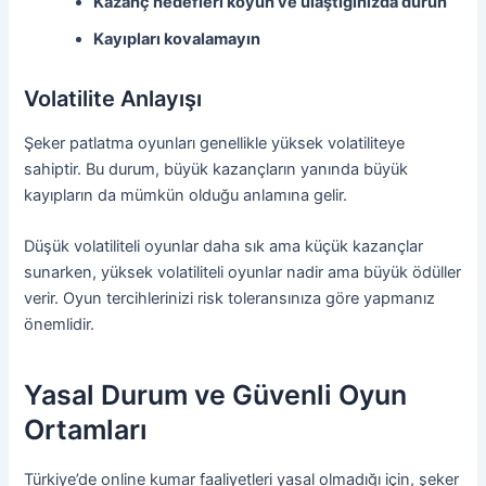
Kazanç hedefleri koyun ve ulaştığınızda durun
Kayıpları kovalamayın
Volatilite Anlayışı
Şeker patlatma oyunları genellikle yüksek volatiliteye
sahiptir. Bu durum, büyük kazançların yanında büyük
kayıpların da mümkün olduğu anlamına gelir.
Düşük volatiliteli oyunlar daha sık ama küçük kazançlar
sunarken, yüksek volatiliteli oyunlar nadir ama büyük ödüller
verir. Oyun tercihlerinizi risk toleransınıza göre yapmanız
önemlidir.
Yasal Durum ve Güvenli Oyun
Ortamları
Türkiye’de online kumar faaliyetleri yasal olmadığı için, şeker