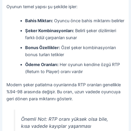
Oyunun temel yapısı şu şekilde işler:
Bahis Miktarı:
Oyuncu önce bahis miktarını belirler
Şeker Kombinasyonları:
Belirli şeker dizilimleri
farklı ödül çarpanları sunar
Bonus Özellikler:
Özel şeker kombinasyonları
bonus turları tetikler
Ödeme Oranları:
Her oyunun kendine özgü RTP
(Return to Player) oranı vardır
Modern şeker patlatma oyunlarında RTP oranları genellikle
%94-98 arasında değişir. Bu oran, uzun vadede oyuncuya
geri dönen para miktarını gösterir.
Önemli Not: RTP oranı yüksek olsa bile,
kısa vadede kayıplar yaşanması