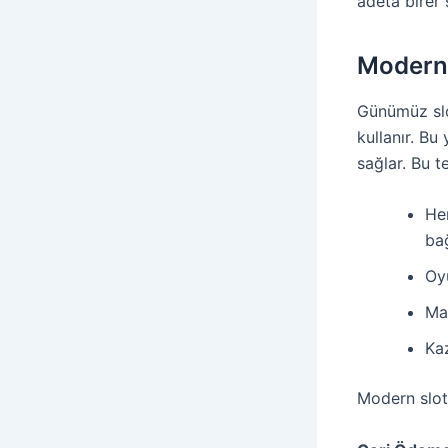
adeta birer
Modern 
Günümüz slot
kullanır. Bu
sağlar. Bu t
He
ba
Oy
Ma
Kaz
Modern slot