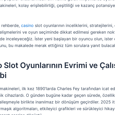
akineleri, kolay erişilebilirliği, çeşitliliği ve kazanç potansiye
 rehberde,
casino
slot oyunlarının inceliklerini, stratejilerini,
elişmelerini ve oyun seçiminde dikkat edilmesi gereken nokt
lde inceleyeceğiz. İster yeni başlayan bir oyuncu olun, ister
kunu, bu makalede merak ettiğiniz tüm sorulara yanıt bulacak
 Slot Oyunlarının Evrimi ve Çal
bi
makineleri, ilk kez 1890’larda Charles Fey tarafından icat ed
ik cihazlardı. O günden bugüne kadar geçen sürede, özellik
italleşmeyle birlikte inanılmaz bir dönüşüm geçirdiler. 2025 it
rmaşık algoritmaları, etkileyici grafikleri ve sürükleyici hikay