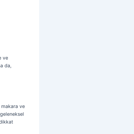
e ve
sa da,
 3 makara ve
i geleneksel
 dikkat