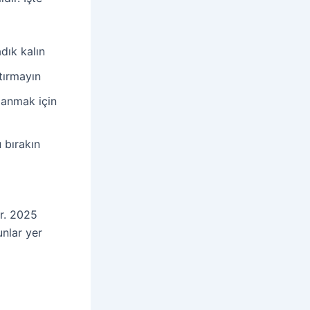
dık kalın
tırmayın
azanmak için
u bırakın
er. 2025
unlar yer