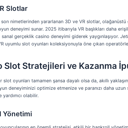
R Slotlar
 son nimetlerinden yararlanan 3D ve VR slotlar, olağanüstü 
oyun deneyimi sunar. 2025 itibarıyla VR başlıkları daha erişil
, sanal gerçeklik casino deneyimi giderek yaygınlaşıyor.
Jet
VR uyumlu slot oyunları koleksiyonuyla öne çıkan operatörler
 Slot Stratejileri ve Kazanma İp
 slot oyunları tamamen şansa dayalı olsa da, akıllı yaklaşı
 oyun deneyiminizi optimize etmenize ve paranızı daha uzun 
yardımcı olabilir.
l Yönetimi
 oyuncularının en önemli stratejisi, etkili bir bankroll yönetimi