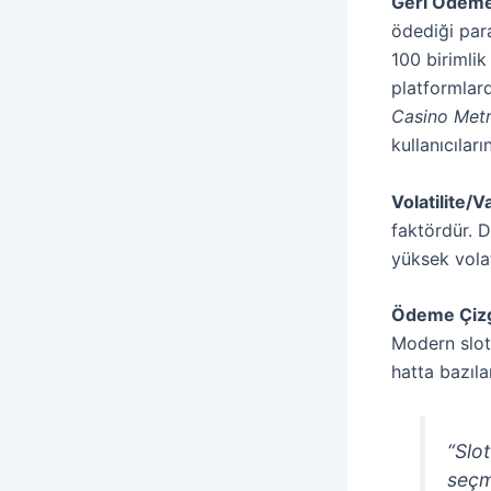
Geri Ödeme
ödediği par
100 birimlik
platformlar
Casino Met
kullanıcılar
Volatilite/V
faktördür. 
yüksek vola
Ödeme Çizgi
Modern slot
hatta bazıl
“Slo
seçm