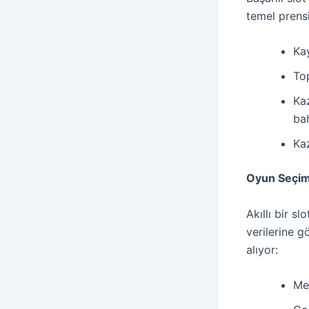
temel prensi
Kay
Top
Kaz
bah
Kaz
Oyun Seçim
Akıllı bir s
verilerine g
alıyor:
Me