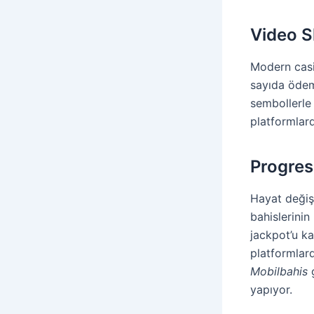
Video S
Modern casi
sayıda ödeme
sembollerle
platformlar
Progresi
Hayat değiş
bahislerinin
jackpot’u ka
platformlar
Mobilbahis
g
yapıyor.