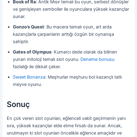
Book of Ra
: Antik Mısır temalı bu oyun, serbest dönüşler
ve genişleyen semboller ile oyunculara yüksek kazançlar
sunar.
Gonzo’s Quest
: Bu macera temalı oyun, art arda
kazançlarla çarpanların arttığı özgün bir oynanışa
sahiptir.
Gates of Olympus
: Kumarcı dede olarak da bilinen
yunan mitoloji temalı slot oyunu.
Deneme bonusu
fazlalığı ile dikkat çeker.
Sweet Bonanza
: Meşhurlar meşhuru bol kazançlı tatlı
meyve oyunu.
Sonuç
En çok veren slot oyunları, eğlenceli vakit geçirmenin yanı
sıra, yüksek kazançlar elde etme fırsatı da sunar. Ancak,
unutmayın ki slot oyunları öncelikle eğlence amaçlıdır ve