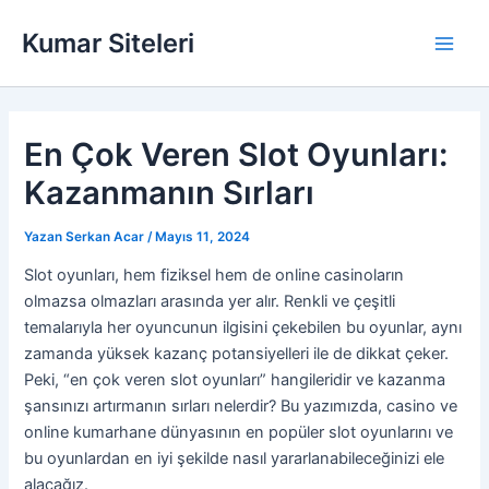
İçeriğe
Main
Kumar Siteleri
atla
Men
En Çok Veren Slot Oyunları:
Kazanmanın Sırları
Yazan
Serkan Acar
/
Mayıs 11, 2024
Slot oyunları, hem fiziksel hem de online casinoların
olmazsa olmazları arasında yer alır. Renkli ve çeşitli
temalarıyla her oyuncunun ilgisini çekebilen bu oyunlar, aynı
zamanda yüksek kazanç potansiyelleri ile de dikkat çeker.
Peki, “en çok veren slot oyunları” hangileridir ve kazanma
şansınızı artırmanın sırları nelerdir? Bu yazımızda, casino ve
online kumarhane dünyasının en popüler slot oyunlarını ve
bu oyunlardan en iyi şekilde nasıl yararlanabileceğinizi ele
alacağız.