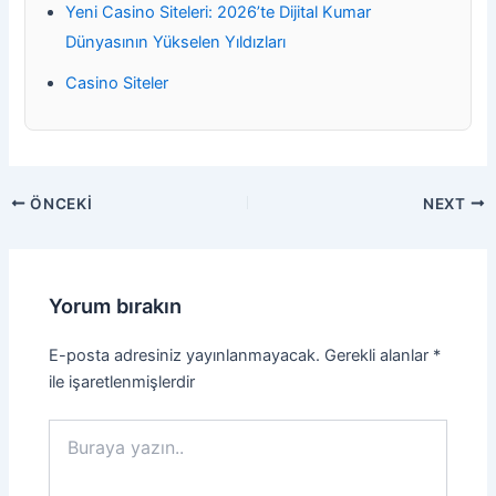
Yeni Casino Siteleri: 2026’te Dijital Kumar
Dünyasının Yükselen Yıldızları
Casino Siteler
ÖNCEKI
NEXT
Yorum bırakın
E-posta adresiniz yayınlanmayacak.
Gerekli alanlar
*
ile işaretlenmişlerdir
Buraya
yazın..