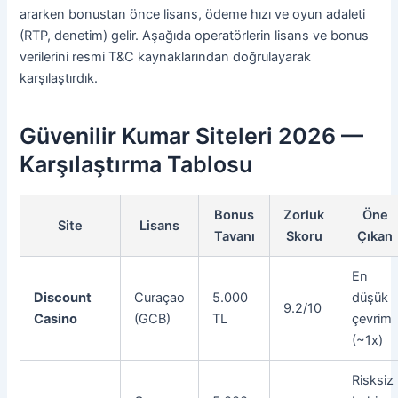
ararken bonustan önce lisans, ödeme hızı ve oyun adaleti
(RTP, denetim) gelir. Aşağıda operatörlerin lisans ve bonus
verilerini resmi T&C kaynaklarından doğrulayarak
karşılaştırdık.
Güvenilir Kumar Siteleri 2026 —
Karşılaştırma Tablosu
Bonus
Zorluk
Öne
Site
Lisans
Tavanı
Skoru
Çıkan
En
Discount
Curaçao
5.000
düşük
9.2/10
Casino
(GCB)
TL
çevrim
(~1x)
Risksiz