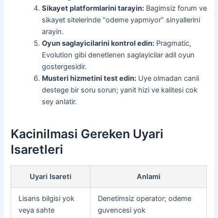
Sikayet platformlarini tarayin:
Bagimsiz forum ve
sikayet sitelerinde “odeme yapmiyor” sinyallerini
arayin.
Oyun saglayicilarini kontrol edin:
Pragmatic,
Evolution gibi denetlenen saglayicilar adil oyun
gostergesidir.
Musteri hizmetini test edin:
Uye olmadan canli
destege bir soru sorun; yanit hizi ve kalitesi cok
sey anlatir.
Kacinilmasi Gereken Uyari
Isaretleri
Uyari Isareti
Anlami
Lisans bilgisi yok
Denetimsiz operator; odeme
veya sahte
guvencesi yok