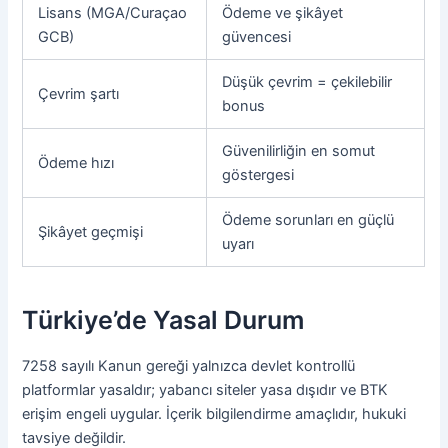
Lisans (MGA/Curaçao
Ödeme ve şikâyet
GCB)
güvencesi
Düşük çevrim = çekilebilir
Çevrim şartı
bonus
Güvenilirliğin en somut
Ödeme hızı
göstergesi
Ödeme sorunları en güçlü
Şikâyet geçmişi
uyarı
Türkiye’de Yasal Durum
7258 sayılı Kanun gereği yalnızca devlet kontrollü
platformlar yasaldır; yabancı siteler yasa dışıdır ve BTK
erişim engeli uygular. İçerik bilgilendirme amaçlıdır, hukuki
tavsiye değildir.