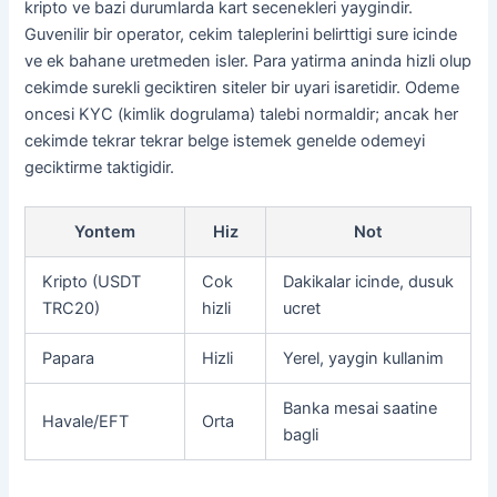
kripto ve bazi durumlarda kart secenekleri yaygindir.
Guvenilir bir operator, cekim taleplerini belirttigi sure icinde
ve ek bahane uretmeden isler. Para yatirma aninda hizli olup
cekimde surekli geciktiren siteler bir uyari isaretidir. Odeme
oncesi KYC (kimlik dogrulama) talebi normaldir; ancak her
cekimde tekrar tekrar belge istemek genelde odemeyi
geciktirme taktigidir.
Yontem
Hiz
Not
Kripto (USDT
Cok
Dakikalar icinde, dusuk
TRC20)
hizli
ucret
Papara
Hizli
Yerel, yaygin kullanim
Banka mesai saatine
Havale/EFT
Orta
bagli