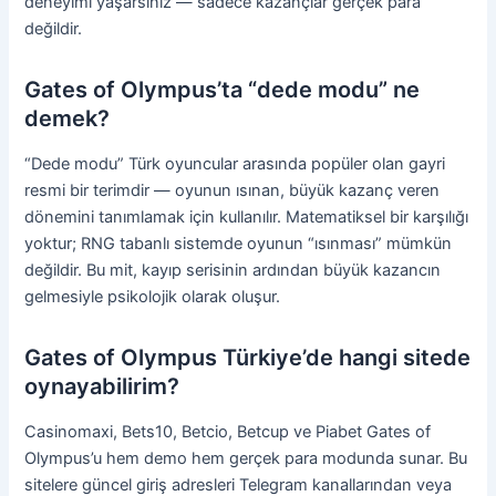
deneyimi yaşarsınız — sadece kazançlar gerçek para
değildir.
Gates of Olympus’ta “dede modu” ne
demek?
“Dede modu” Türk oyuncular arasında popüler olan gayri
resmi bir terimdir — oyunun ısınan, büyük kazanç veren
dönemini tanımlamak için kullanılır. Matematiksel bir karşılığı
yoktur; RNG tabanlı sistemde oyunun “ısınması” mümkün
değildir. Bu mit, kayıp serisinin ardından büyük kazancın
gelmesiyle psikolojik olarak oluşur.
Gates of Olympus Türkiye’de hangi sitede
oynayabilirim?
Casinomaxi, Bets10, Betcio, Betcup ve Piabet Gates of
Olympus’u hem demo hem gerçek para modunda sunar. Bu
sitelere güncel giriş adresleri Telegram kanallarından veya