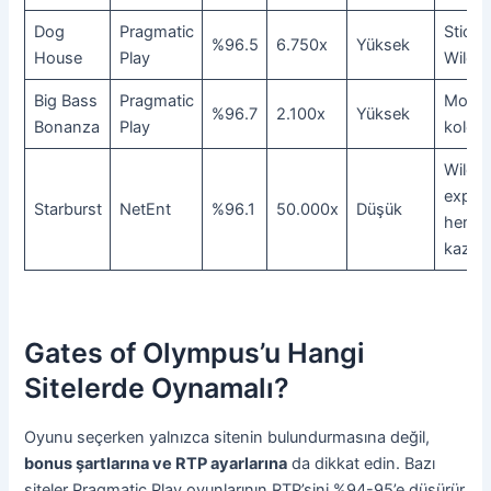
Dog
Pragmatic
Sticky
%96.5
6.750x
Yüksek
House
Play
Wilds
Big Bass
Pragmatic
Mone
%96.7
2.100x
Yüksek
Bonanza
Play
kolek
Wild
expan
Starburst
NetEnt
%96.1
50.000x
Düşük
her y
kazan
Gates of Olympus’u Hangi
Sitelerde Oynamalı?
Oyunu seçerken yalnızca sitenin bulundurmasına değil,
bonus şartlarına ve RTP ayarlarına
da dikkat edin. Bazı
siteler Pragmatic Play oyunlarının RTP’sini %94-95’e düşürür