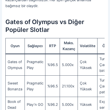
bağımsız bir olaydir.
Gates of Olympus vs Diğer
Popüler Slotlar
Maks.
Oyun
Sağlayıcı
RTP
Volatilite
Özel
Kazanç
Tumbl
Gates of
Pragmatic
Çok
%96.5
5.000x
Çarpa
Olympus
Play
Yüksek
birikim
Tumbl
Sweet
Pragmatic
Çok
%96.5
21.100x
Çarpa
Bonanza
Play
Yüksek
patla
Book of
Expan
Play’n GO
%96.2
5.000x
Yüksek
Dead
sembo