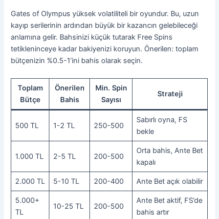
Gates of Olympus yüksek volatiliteli bir oyundur. Bu, uzun
kayıp serilerinin ardından büyük bir kazancın gelebileceği
anlamına gelir. Bahsinizi küçük tutarak Free Spins
tetikleninceye kadar bakiyenizi koruyun. Önerilen: toplam
bütçenizin %0.5-1’ini bahis olarak seçin.
Toplam
Önerilen
Min. Spin
Strateji
Bütçe
Bahis
Sayısı
Sabırlı oyna, FS
500 TL
1-2 TL
250-500
bekle
Orta bahis, Ante Bet
1.000 TL
2-5 TL
200-500
kapalı
2.000 TL
5-10 TL
200-400
Ante Bet açık olabilir
5.000+
Ante Bet aktif, FS’de
10-25 TL
200-500
TL
bahis artır