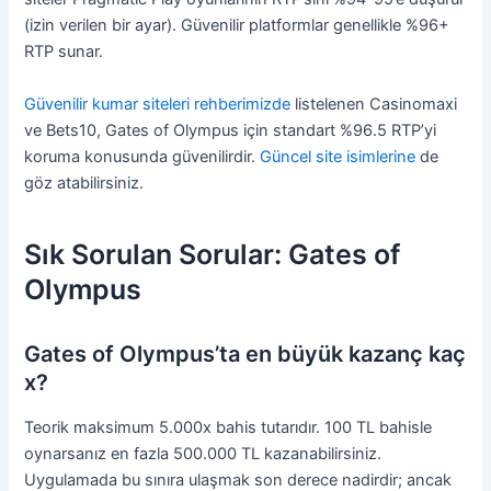
(izin verilen bir ayar). Güvenilir platformlar genellikle %96+
RTP sunar.
Güvenilir kumar siteleri rehberimizde
listelenen Casinomaxi
ve Bets10, Gates of Olympus için standart %96.5 RTP’yi
koruma konusunda güvenilirdir.
Güncel site isimlerine
de
göz atabilirsiniz.
Sık Sorulan Sorular: Gates of
Olympus
Gates of Olympus’ta en büyük kazanç kaç
x?
Teorik maksimum 5.000x bahis tutarıdır. 100 TL bahisle
oynarsanız en fazla 500.000 TL kazanabilirsiniz.
Uygulamada bu sınıra ulaşmak son derece nadirdir; ancak