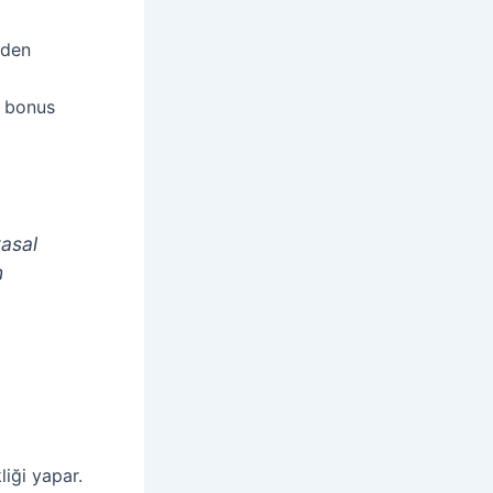
rden
i
i bonus
e
yasal
n
liği yapar.