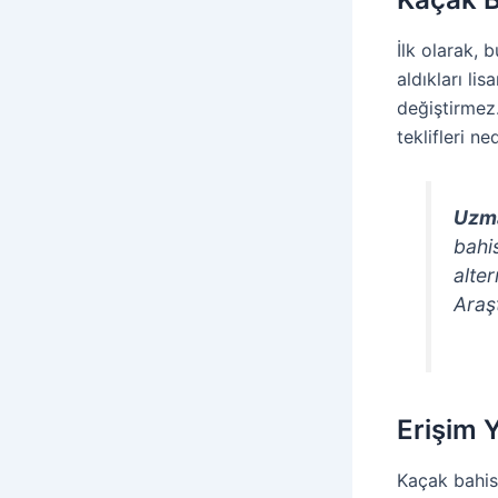
İlk olarak, 
aldıkları li
değiştirmez.
teklifleri ne
Uzm
bahi
alter
Araş
Erişim 
Kaçak bahis 