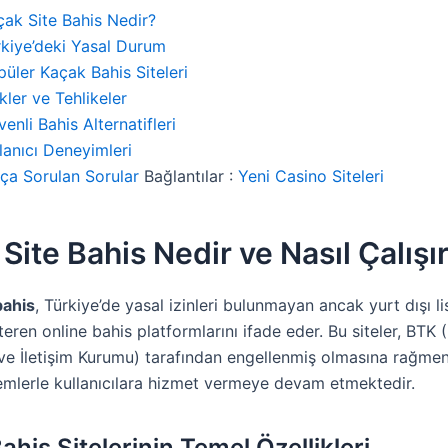
çak Site Bahis Nedir?
rkiye’deki Yasal Durum
üler Kaçak Bahis Siteleri
kler ve Tehlikeler
enli Bahis Alternatifleri
lanıcı Deneyimleri
kça Sorulan Sorular
Bağlantılar :
Yeni Casino Siteleri
Site Bahis Nedir ve Nasıl Çalışı
bahis
, Türkiye’de yasal izinleri bulunmayan ancak yurt dışı lis
teren online bahis platformlarını ifade eder. Bu siteler, BTK (
ve İletişim Kurumu) tarafından engellenmiş olmasına rağmen,
emlerle kullanıcılara hizmet vermeye devam etmektedir.
his Sitelerinin Temel Özellikleri