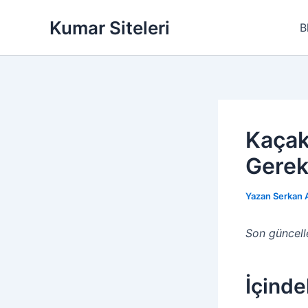
İçeriğe
Kumar Siteleri
atla
B
Kaçak
Gerek
Yazan
Serkan 
Son güncell
İçinde