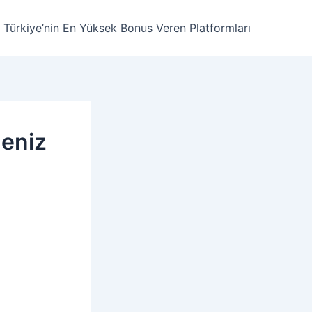
: Türkiye’nin En Yüksek Bonus Veren Platformları
meniz