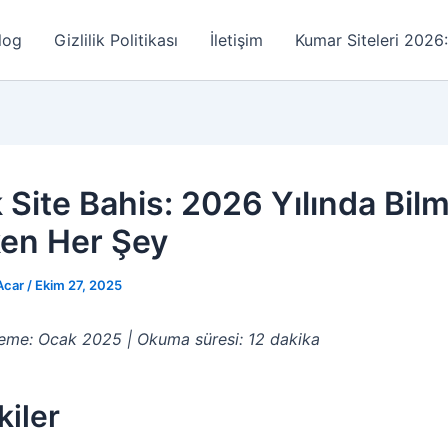
log
Gizlilik Politikası
İletişim
Kumar Siteleri 2026
 Site Bahis: 2026 Yılında Bil
en Her Şey
Acar
/
Ekim 27, 2025
eme: Ocak 2025 | Okuma süresi: 12 dakika
kiler