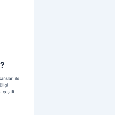
r?
ansları ile
Bilgi
 çeşitli