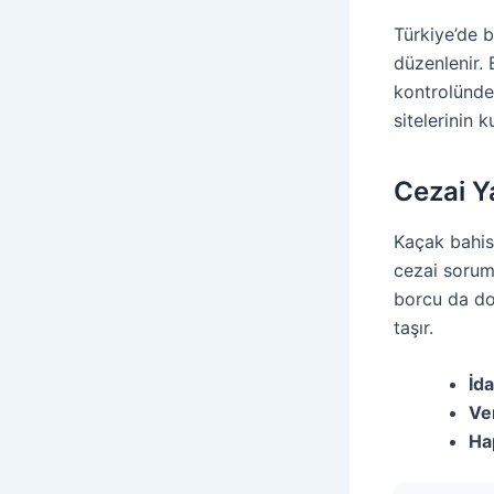
Türkiye’de b
düzenlenir. 
kontrolündek
sitelerinin 
Cezai Y
Kaçak bahis 
cezai soruml
borcu da doğ
taşır.
İda
Ve
Ha