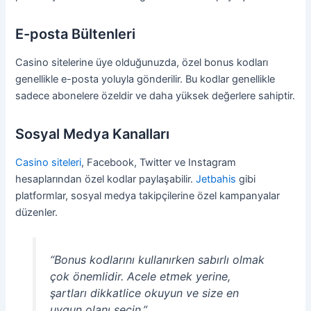
E-posta Bültenleri
Casino sitelerine üye olduğunuzda, özel bonus kodları
genellikle e-posta yoluyla gönderilir. Bu kodlar genellikle
sadece abonelere özeldir ve daha yüksek değerlere sahiptir.
Sosyal Medya Kanalları
Casino siteleri
, Facebook, Twitter ve Instagram
hesaplarından özel kodlar paylaşabilir.
Jetbahis
gibi
platformlar, sosyal medya takipçilerine özel kampanyalar
düzenler.
“Bonus kodlarını kullanırken sabırlı olmak
çok önemlidir. Acele etmek yerine,
şartları dikkatlice okuyun ve size en
uygun olanı seçin.”