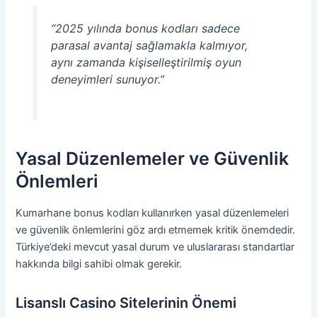
“2025 yılında bonus kodları sadece
parasal avantaj sağlamakla kalmıyor,
aynı zamanda kişiselleştirilmiş oyun
deneyimleri sunuyor.”
Yasal Düzenlemeler ve Güvenlik
Önlemleri
Kumarhane bonus kodları kullanırken yasal düzenlemeleri
ve güvenlik önlemlerini göz ardı etmemek kritik önemdedir.
Türkiye’deki mevcut yasal durum ve uluslararası standartlar
hakkında bilgi sahibi olmak gerekir.
Lisanslı Casino Sitelerinin Önemi