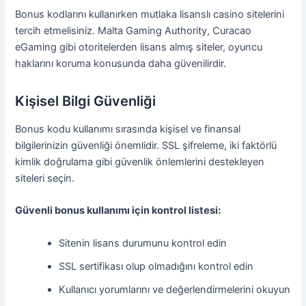
Bonus kodlarını kullanırken mutlaka lisanslı casino sitelerini
tercih etmelisiniz. Malta Gaming Authority, Curacao
eGaming gibi otoritelerden lisans almış siteler, oyuncu
haklarını koruma konusunda daha güvenilirdir.
Kişisel Bilgi Güvenliği
Bonus kodu kullanımı sırasında kişisel ve finansal
bilgilerinizin güvenliği önemlidir. SSL şifreleme, iki faktörlü
kimlik doğrulama gibi güvenlik önlemlerini destekleyen
siteleri seçin.
Güvenli bonus kullanımı için kontrol listesi:
Sitenin lisans durumunu kontrol edin
SSL sertifikası olup olmadığını kontrol edin
Kullanıcı yorumlarını ve değerlendirmelerini okuyun