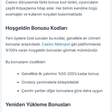
Casino dünyasında farklı bonus kod türleri, oyuncuların
çeşitli ihtiyaçlarına hitap eder. Her birinin kendine özgü
avantajları ve kullanım koşulları bulunmaktadır.
Hoşgeldin Bonusu Kodları
Yeni üyelere özel sunulan bu kodlar, genellikle en cömert
bonuslar arasındadır.
Casino Metropol
gibi platformlarda
%100’e varan hoşgeldin bonusları görmek mümkündür.
Bu bonusların özellikleri:
Genellikle ilk yatırımın %50-200’ü kadar bonus
Ücretsiz çevirmelerle birleştirilebilir
Çevrim şartları diğer bonuslara göre daha uygun
Yeniden Yükleme Bonusları