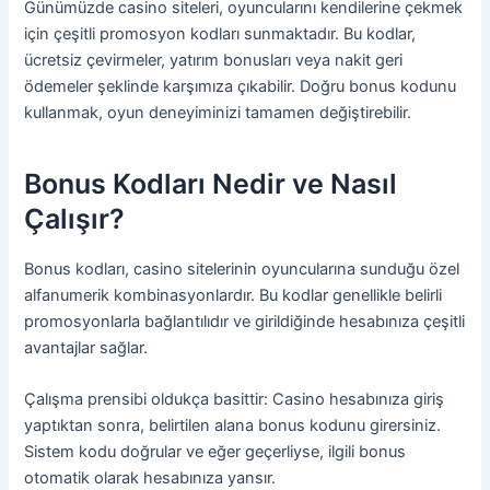
Günümüzde casino siteleri, oyuncularını kendilerine çekmek
için çeşitli promosyon kodları sunmaktadır. Bu kodlar,
ücretsiz çevirmeler, yatırım bonusları veya nakit geri
ödemeler şeklinde karşımıza çıkabilir. Doğru bonus kodunu
kullanmak, oyun deneyiminizi tamamen değiştirebilir.
Bonus Kodları Nedir ve Nasıl
Çalışır?
Bonus kodları, casino sitelerinin oyuncularına sunduğu özel
alfanumerik kombinasyonlardır. Bu kodlar genellikle belirli
promosyonlarla bağlantılıdır ve girildiğinde hesabınıza çeşitli
avantajlar sağlar.
Çalışma prensibi oldukça basittir: Casino hesabınıza giriş
yaptıktan sonra, belirtilen alana bonus kodunu girersiniz.
Sistem kodu doğrular ve eğer geçerliyse, ilgili bonus
otomatik olarak hesabınıza yansır.