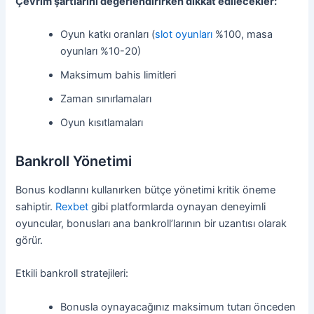
Çevrim şartlarını değerlendirirken dikkat edilecekler:
Oyun katkı oranları (
slot oyunları
%100, masa
oyunları %10-20)
Maksimum bahis limitleri
Zaman sınırlamaları
Oyun kısıtlamaları
Bankroll Yönetimi
Bonus kodlarını kullanırken bütçe yönetimi kritik öneme
sahiptir.
Rexbet
gibi platformlarda oynayan deneyimli
oyuncular, bonusları ana bankroll’larının bir uzantısı olarak
görür.
Etkili bankroll stratejileri:
Bonusla oynayacağınız maksimum tutarı önceden