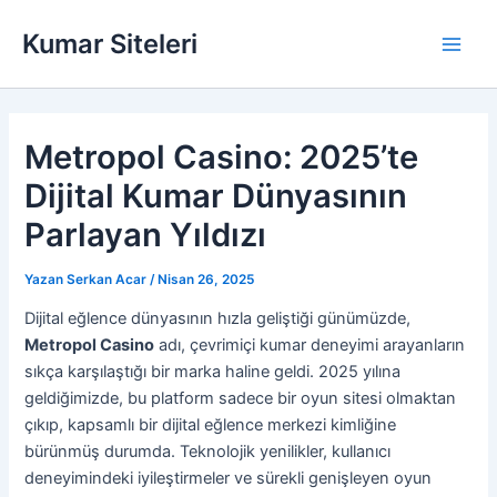
İçeriğe
Main
Kumar Siteleri
atla
Men
Metropol Casino: 2025’te
Dijital Kumar Dünyasının
Parlayan Yıldızı
Yazan
Serkan Acar
/
Nisan 26, 2025
Dijital eğlence dünyasının hızla geliştiği günümüzde,
Metropol Casino
adı, çevrimiçi kumar deneyimi arayanların
sıkça karşılaştığı bir marka haline geldi. 2025 yılına
geldiğimizde, bu platform sadece bir oyun sitesi olmaktan
çıkıp, kapsamlı bir dijital eğlence merkezi kimliğine
bürünmüş durumda. Teknolojik yenilikler, kullanıcı
deneyimindeki iyileştirmeler ve sürekli genişleyen oyun