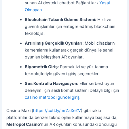
sunan AI destekli chatbot.Bağlantılar :
Yasal
Olmayan
Blockchain Tabanlı Ödeme Sistemi:
Hızlı ve
güvenli işlemler için entegre edilmiş blockchain
teknolojisi.
Artırılmış Gerçeklik Oyunları:
Mobil cihazların
kameralarını kullanarak gerçek dünya ile sanal
oyunları birleştiren AR oyunları.
Biyometrik Giriş:
Parmak izi ve yüz tanıma
teknolojileriyle güvenli giriş seçenekleri.
Ses Kontrollü Navigasyon:
Eller serbest oyun
deneyimi için sesli komut sistemi.Detaylı bilgi için :
casino metropol güncel giriş
Casino Maxi (
https://cutt.ly/mrZaXeZV
) gibi rakip
platformlar da benzer teknolojileri kullanmaya başlasa da,
Metropol Casino
‘nun AR oyunları konusundaki öncülüğü