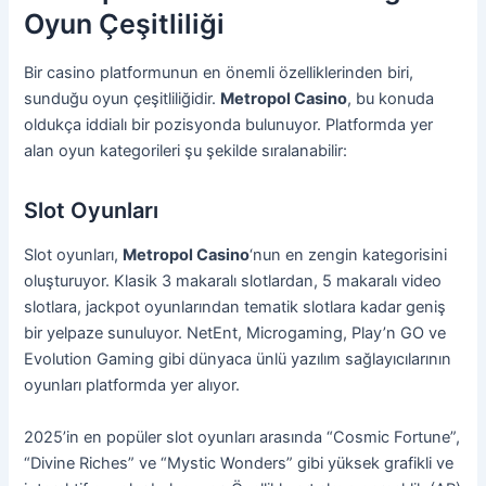
Oyun Çeşitliliği
Bir casino platformunun en önemli özelliklerinden biri,
sunduğu oyun çeşitliliğidir.
Metropol Casino
, bu konuda
oldukça iddialı bir pozisyonda bulunuyor. Platformda yer
alan oyun kategorileri şu şekilde sıralanabilir:
Slot Oyunları
Slot oyunları,
Metropol Casino
‘nun en zengin kategorisini
oluşturuyor. Klasik 3 makaralı slotlardan, 5 makaralı video
slotlara, jackpot oyunlarından tematik slotlara kadar geniş
bir yelpaze sunuluyor. NetEnt, Microgaming, Play’n GO ve
Evolution Gaming gibi dünyaca ünlü yazılım sağlayıcılarının
oyunları platformda yer alıyor.
2025’in en popüler slot oyunları arasında “Cosmic Fortune”,
“Divine Riches” ve “Mystic Wonders” gibi yüksek grafikli ve