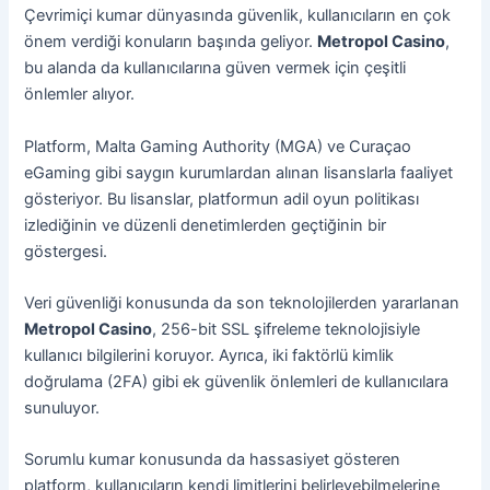
Çevrimiçi kumar dünyasında güvenlik, kullanıcıların en çok
önem verdiği konuların başında geliyor.
Metropol Casino
,
bu alanda da kullanıcılarına güven vermek için çeşitli
önlemler alıyor.
Platform, Malta Gaming Authority (MGA) ve Curaçao
eGaming gibi saygın kurumlardan alınan lisanslarla faaliyet
gösteriyor. Bu lisanslar, platformun adil oyun politikası
izlediğinin ve düzenli denetimlerden geçtiğinin bir
göstergesi.
Veri güvenliği konusunda da son teknolojilerden yararlanan
Metropol Casino
, 256-bit SSL şifreleme teknolojisiyle
kullanıcı bilgilerini koruyor. Ayrıca, iki faktörlü kimlik
doğrulama (2FA) gibi ek güvenlik önlemleri de kullanıcılara
sunuluyor.
Sorumlu kumar konusunda da hassasiyet gösteren
platform, kullanıcıların kendi limitlerini belirleyebilmelerine