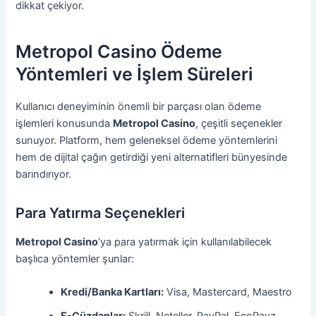
dikkat çekiyor.
Metropol Casino Ödeme
Yöntemleri ve İşlem Süreleri
Kullanıcı deneyiminin önemli bir parçası olan ödeme
işlemleri konusunda
Metropol Casino
, çeşitli seçenekler
sunuyor. Platform, hem geleneksel ödeme yöntemlerini
hem de dijital çağın getirdiği yeni alternatifleri bünyesinde
barındırıyor.
Para Yatırma Seçenekleri
Metropol Casino
‘ya para yatırmak için kullanılabilecek
başlıca yöntemler şunlar:
Kredi/Banka Kartları:
Visa, Mastercard, Maestro