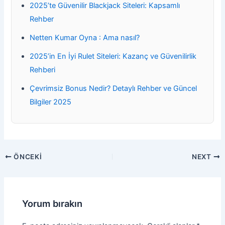
2025’te Güvenilir Blackjack Siteleri: Kapsamlı
Rehber
Netten Kumar Oyna : Ama nasıl?
2025’in En İyi Rulet Siteleri: Kazanç ve Güvenilirlik
Rehberi
Çevrimsiz Bonus Nedir? Detaylı Rehber ve Güncel
Bilgiler 2025
ÖNCEKI
NEXT
Yorum bırakın