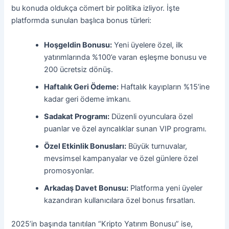
bu konuda oldukça cömert bir politika izliyor. İşte
platformda sunulan başlıca bonus türleri:
Hoşgeldin Bonusu:
Yeni üyelere özel, ilk
yatırımlarında %100’e varan eşleşme bonusu ve
200 ücretsiz dönüş.
Haftalık Geri Ödeme:
Haftalık kayıpların %15’ine
kadar geri ödeme imkanı.
Sadakat Programı:
Düzenli oyunculara özel
puanlar ve özel ayrıcalıklar sunan VIP programı.
Özel Etkinlik Bonusları:
Büyük turnuvalar,
mevsimsel kampanyalar ve özel günlere özel
promosyonlar.
Arkadaş Davet Bonusu:
Platforma yeni üyeler
kazandıran kullanıcılara özel bonus fırsatları.
2025’in başında tanıtılan “Kripto Yatırım Bonusu” ise,