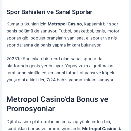
Spor Bahisleri ve Sanal Sporlar
Kumar tutkunları için
Metropol Casino
, kapsamlı bir spor
bahis bölümü de sunuyor. Futbol, basketbol, tenis, motor
sporları gibi popüler branşların yanı sıra, e-sporlar ve niş
spor dallarına da bahis yapma imkanı bulunuyor.
2025’te öne çıkan bir trend olan sanal sporlar da
platformda geniş yer buluyor. Yapay zeka algoritmaları
tarafından simüle edilen sanal futbol, at yarışı ve köpek
yarışı gibi etkinlikler, 7/24 bahis yapma imkanı sunuyor.
Metropol Casino’da Bonus ve
Promosyonlar
Dijital casino platformlarının en cazip yönlerinden biri,
sundukları bonus ve promosyonlardır.
Metropol Casino
da