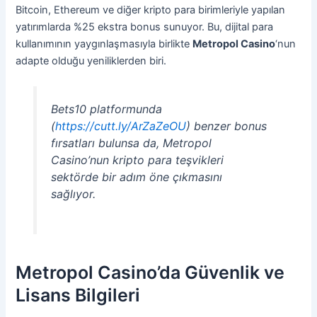
Bitcoin, Ethereum ve diğer kripto para birimleriyle yapılan
yatırımlarda %25 ekstra bonus sunuyor. Bu, dijital para
kullanımının yaygınlaşmasıyla birlikte
Metropol Casino
‘nun
adapte olduğu yeniliklerden biri.
Bets10 platformunda
(
https://cutt.ly/ArZaZeOU
) benzer bonus
fırsatları bulunsa da, Metropol
Casino’nun kripto para teşvikleri
sektörde bir adım öne çıkmasını
sağlıyor.
Metropol Casino’da Güvenlik ve
Lisans Bilgileri