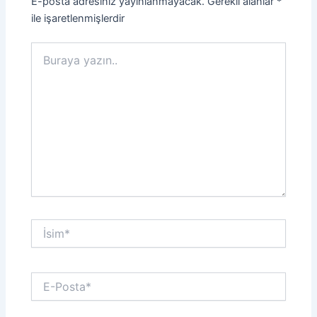
E-posta adresiniz yayınlanmayacak.
Gerekli alanlar
*
ile işaretlenmişlerdir
Buraya
yazın..
İsim*
E-
Posta*