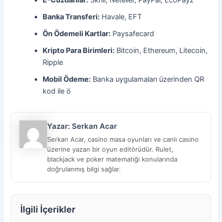
E-Cüzdanlar:
Skrill, Neteller, PayPal, EcoPayz
Banka Transferi:
Havale, EFT
Ön Ödemeli Kartlar:
Paysafecard
Kripto Para Birimleri:
Bitcoin, Ethereum, Litecoin,
Ripple
Mobil Ödeme:
Banka uygulamaları üzerinden QR
kod ile ö
Yazar: Serkan Acar
Serkan Acar, casino masa oyunları ve canlı casino
üzerine yazan bir oyun editörüdür. Rulet,
blackjack ve poker matematiği konularında
doğrulanmış bilgi sağlar.
İlgili İçerikler