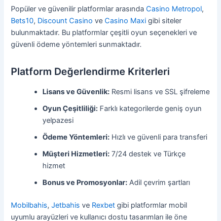
Popüler ve güvenilir platformlar arasında
Casino Metropol
,
Bets10
,
Discount Casino
ve
Casino Maxi
gibi siteler
bulunmaktadır. Bu platformlar çeşitli oyun seçenekleri ve
güvenli ödeme yöntemleri sunmaktadır.
Platform Değerlendirme Kriterleri
Lisans ve Güvenlik:
Resmi lisans ve SSL şifreleme
Oyun Çeşitliliği:
Farklı kategorilerde geniş oyun
yelpazesi
Ödeme Yöntemleri:
Hızlı ve güvenli para transferi
Müşteri Hizmetleri:
7/24 destek ve Türkçe
hizmet
Bonus ve Promosyonlar:
Adil çevrim şartları
Mobilbahis
,
Jetbahis
ve
Rexbet
gibi platformlar mobil
uyumlu arayüzleri ve kullanıcı dostu tasarımları ile öne