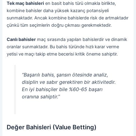
Tek maç bahisleri
en basit bahis türü olmakla birlikte,
kombine bahisler daha yüksek kazanç potansiyeli
sunmaktadır. Ancak kombine bahislerde risk de artmaktadır
çünkü tüm seçimlerin doğru çıkması gerekmektedir.
Canlı bahisler
maç sırasında yapılan bahislerdir ve dinamik
oranlar sunmaktadır. Bu bahis türünde hızlı karar verme
yetisi ve maçı takip etme becerisi kritik öneme sahiptir.
“Başarılı bahis, şansın ötesinde analiz,
disiplin ve sabır gerektiren bir aktivitedir.
En iyi bahisçiler bile %60-65 başarı
oranına sahiptir.”
Değer Bahisleri (Value Betting)