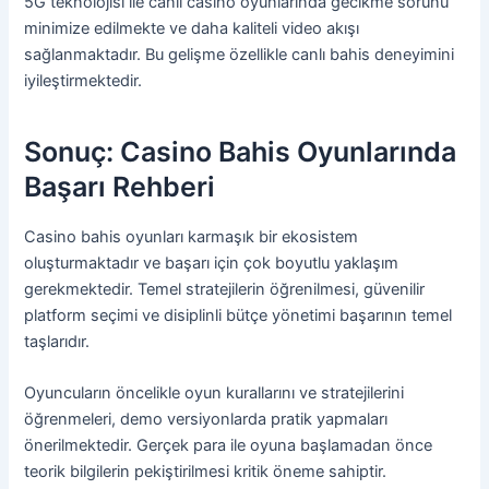
5G teknolojisi ile canlı casino oyunlarında gecikme sorunu
minimize edilmekte ve daha kaliteli video akışı
sağlanmaktadır. Bu gelişme özellikle canlı bahis deneyimini
iyileştirmektedir.
Sonuç: Casino Bahis Oyunlarında
Başarı Rehberi
Casino bahis oyunları karmaşık bir ekosistem
oluşturmaktadır ve başarı için çok boyutlu yaklaşım
gerekmektedir. Temel stratejilerin öğrenilmesi, güvenilir
platform seçimi ve disiplinli bütçe yönetimi başarının temel
taşlarıdır.
Oyuncuların öncelikle oyun kurallarını ve stratejilerini
öğrenmeleri, demo versiyonlarda pratik yapmaları
önerilmektedir. Gerçek para ile oyuna başlamadan önce
teorik bilgilerin pekiştirilmesi kritik öneme sahiptir.