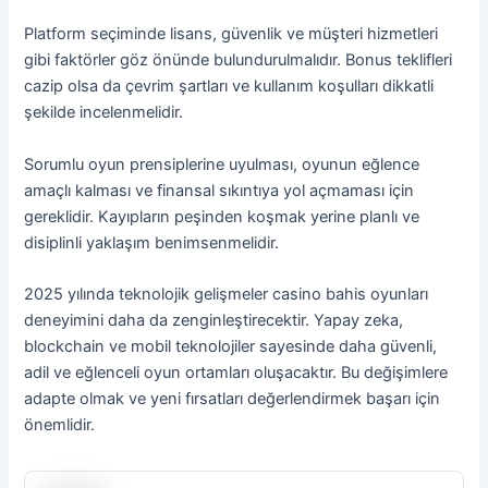
Platform seçiminde lisans, güvenlik ve müşteri hizmetleri
gibi faktörler göz önünde bulundurulmalıdır. Bonus teklifleri
cazip olsa da çevrim şartları ve kullanım koşulları dikkatli
şekilde incelenmelidir.
Sorumlu oyun prensiplerine uyulması, oyunun eğlence
amaçlı kalması ve finansal sıkıntıya yol açmaması için
gereklidir. Kayıpların peşinden koşmak yerine planlı ve
disiplinli yaklaşım benimsenmelidir.
2025 yılında teknolojik gelişmeler casino bahis oyunları
deneyimini daha da zenginleştirecektir. Yapay zeka,
blockchain ve mobil teknolojiler sayesinde daha güvenli,
adil ve eğlenceli oyun ortamları oluşacaktır. Bu değişimlere
adapte olmak ve yeni fırsatları değerlendirmek başarı için
önemlidir.