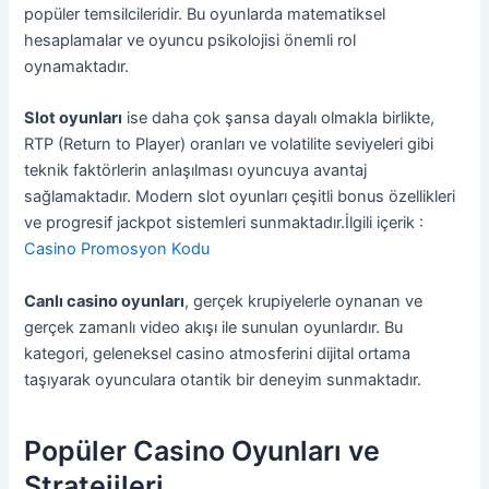
popüler temsilcileridir. Bu oyunlarda matematiksel
hesaplamalar ve oyuncu psikolojisi önemli rol
oynamaktadır.
Slot oyunları
ise daha çok şansa dayalı olmakla birlikte,
RTP (Return to Player) oranları ve volatilite seviyeleri gibi
teknik faktörlerin anlaşılması oyuncuya avantaj
sağlamaktadır. Modern slot oyunları çeşitli bonus özellikleri
ve progresif jackpot sistemleri sunmaktadır.İlgili içerik :
Casino Promosyon Kodu
Canlı casino oyunları
, gerçek krupiyelerle oynanan ve
gerçek zamanlı video akışı ile sunulan oyunlardır. Bu
kategori, geleneksel casino atmosferini dijital ortama
taşıyarak oyunculara otantik bir deneyim sunmaktadır.
Popüler Casino Oyunları ve
Stratejileri