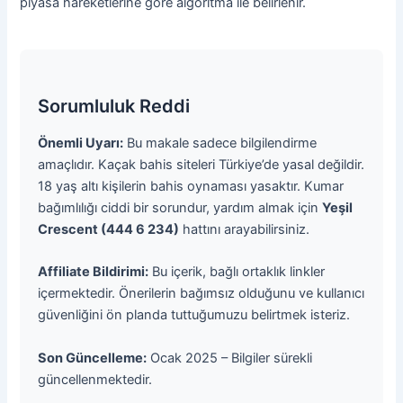
piyasa hareketlerine göre algoritma ile belirlenir.
Sorumluluk Reddi
Önemli Uyarı:
Bu makale sadece bilgilendirme
amaçlıdır. Kaçak bahis siteleri Türkiye’de yasal değildir.
18 yaş altı kişilerin bahis oynaması yasaktır. Kumar
bağımlılığı ciddi bir sorundur, yardım almak için
Yeşil
Crescent (444 6 234)
hattını arayabilirsiniz.
Affiliate Bildirimi:
Bu içerik, bağlı ortaklık linkler
içermektedir. Önerilerin bağımsız olduğunu ve kullanıcı
güvenliğini ön planda tuttuğumuzu belirtmek isteriz.
Son Güncelleme:
Ocak 2025 – Bilgiler sürekli
güncellenmektedir.