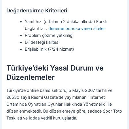
Değerlendirme Kriterleri
Yanıt hızı (ortalama 2 dakika altında) Farklı
bağlantılar :
deneme bonusu veren siteler
Problem çözme yetkinliği
Dil desteği kalitesi
Erişilebilirlik (7/24 hizmet)
Türkiye’deki Yasal Durum ve
Düzenlemeler
Türkiye’de online bahis sektörü, 5 Mayıs 2007 tarihli ve
26530 sayılı Resmi Gazete’de yayımlanan “İnternet
Ortamında Oynatılan Oyunlar Hakkında Yönetmelik” ile
düzenlenmektedir. Bu düzenlemeye göre, sadece Spor Toto
Teşkilatı ve İddaa yetkili kuruluşlardır.