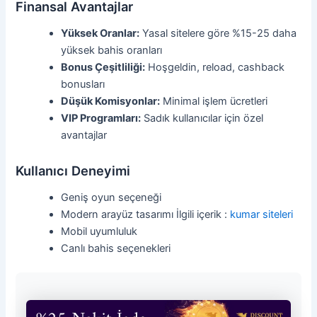
Finansal Avantajlar
Yüksek Oranlar:
Yasal sitelere göre %15-25 daha
yüksek bahis oranları
Bonus Çeşitliliği:
Hoşgeldin, reload, cashback
bonusları
Düşük Komisyonlar:
Minimal işlem ücretleri
VIP Programları:
Sadık kullanıcılar için özel
avantajlar
Kullanıcı Deneyimi
Geniş oyun seçeneği
Modern arayüz tasarımı İlgili içerik :
kumar siteleri
Mobil uyumluluk
Canlı bahis seçenekleri