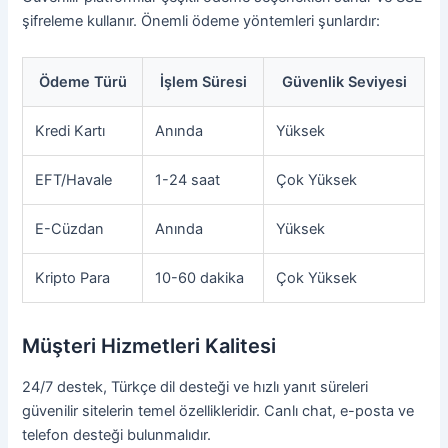
şifreleme kullanır. Önemli ödeme yöntemleri şunlardır:
Ödeme Türü
İşlem Süresi
Güvenlik Seviyesi
Kredi Kartı
Anında
Yüksek
EFT/Havale
1-24 saat
Çok Yüksek
E-Cüzdan
Anında
Yüksek
Kripto Para
10-60 dakika
Çok Yüksek
Müşteri Hizmetleri Kalitesi
24/7 destek, Türkçe dil desteği ve hızlı yanıt süreleri
güvenilir sitelerin temel özellikleridir. Canlı chat, e-posta ve
telefon desteği bulunmalıdır.