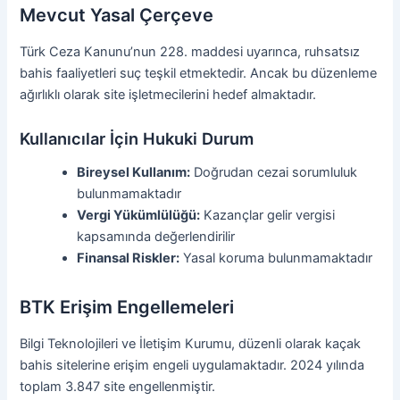
Mevcut Yasal Çerçeve
Türk Ceza Kanunu’nun 228. maddesi uyarınca, ruhsatsız
bahis faaliyetleri suç teşkil etmektedir. Ancak bu düzenleme
ağırlıklı olarak site işletmecilerini hedef almaktadır.
Kullanıcılar İçin Hukuki Durum
Bireysel Kullanım:
Doğrudan cezai sorumluluk
bulunmamaktadır
Vergi Yükümlülüğü:
Kazançlar gelir vergisi
kapsamında değerlendirilir
Finansal Riskler:
Yasal koruma bulunmamaktadır
BTK Erişim Engellemeleri
Bilgi Teknolojileri ve İletişim Kurumu, düzenli olarak kaçak
bahis sitelerine erişim engeli uygulamaktadır. 2024 yılında
toplam 3.847 site engellenmiştir.