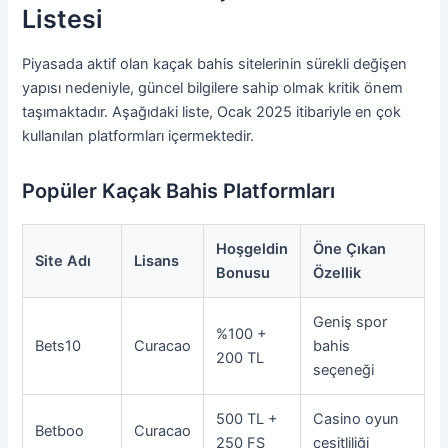
Listesi
Piyasada aktif olan kaçak bahis sitelerinin sürekli değişen
yapısı nedeniyle, güncel bilgilere sahip olmak kritik önem
taşımaktadır. Aşağıdaki liste, Ocak 2025 itibariyle en çok
kullanılan platformları içermektedir.
Popüler Kaçak Bahis Platformları
Hoşgeldin
Öne Çıkan
Site Adı
Lisans
Bonusu
Özellik
Geniş spor
%100 +
Bets10
Curacao
bahis
200 TL
seçeneği
500 TL +
Casino oyun
Betboo
Curacao
250 FS
çeşitliliği