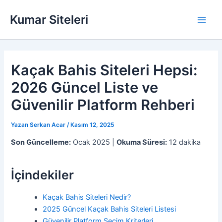
İçeriğe
Main
Kumar Siteleri
atla
Men
Kaçak Bahis Siteleri Hepsi:
2026 Güncel Liste ve
Güvenilir Platform Rehberi
Yazan
Serkan Acar
/
Kasım 12, 2025
Son Güncelleme:
Ocak 2025 |
Okuma Süresi:
12 dakika
İçindekiler
Kaçak Bahis Siteleri Nedir?
2025 Güncel Kaçak Bahis Siteleri Listesi
Güvenilir Platform Seçim Kriterleri