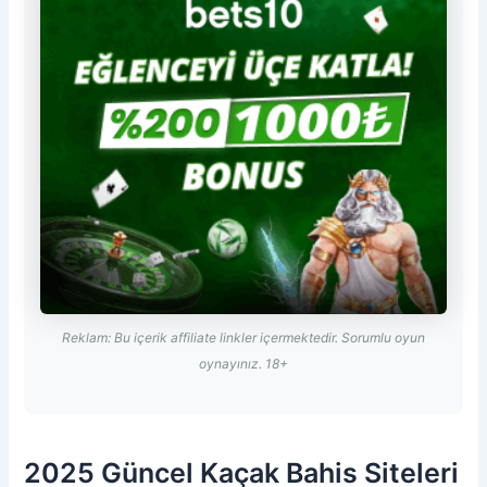
Reklam: Bu içerik affiliate linkler içermektedir. Sorumlu oyun
oynayınız. 18+
2025 Güncel Kaçak Bahis Siteleri