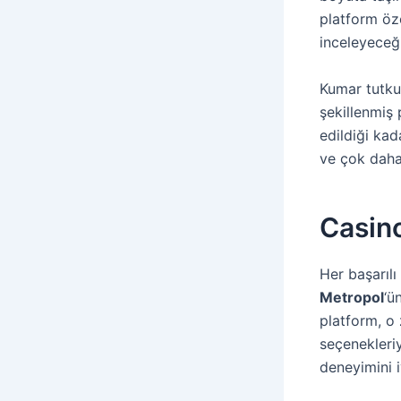
platform öze
inceleyeceği
Kumar tutkun
şekillenmiş
edildiği kad
ve çok daha
Casino
Her başarılı
Metropol
‘ü
platform, o 
seçenekleriy
deneyimini iy