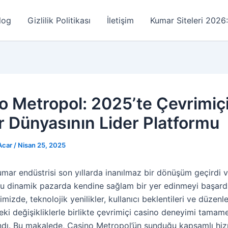
log
Gizlilik Politikası
İletişim
Kumar Siteleri 2026
o Metropol: 2025’te Çevrimiç
 Dünyasının Lider Platformu
Acar
/
Nisan 25, 2025
umar endüstrisi son yıllarda inanılmaz bir dönüşüm geçirdi 
bu dinamik pazarda kendine sağlam bir yer edinmeyi başard
imizde, teknolojik yenilikler, kullanıcı beklentileri ve düzenle
ki değişikliklerle birlikte çevrimiçi casino deneyimi tamamen
ndı. Bu makalede, Casino Metropol’ün sunduğu kapsamlı hizm