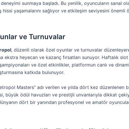
o deneyimi sunmaya başladı. Bu yenilik, oyuncuların sanal o
hissi yaşamalarını sağlıyor ve etkileşim seviyesini önemli 
unlar ve Turnuvalar
ropol
, düzenli olarak özel oyunlar ve turnuvalar düzenleyer
ına ekstra heyecan ve kazanç fırsatları sunuyor. Haftalık slot 
şampiyonaları ve özel etkinlikler, platformun canlı ve dinami
uşturmasına katkıda bulunuyor.
Metropol Masters” adı verilen ve yılda dört kez düzenlenen 
si, büyük ödül havuzları ve prestijli unvanlarıyla dikkat çeki
 dünyanın dört bir yanından profesyonel ve amatör oyuncular