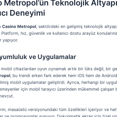
 Metropol’ün Teknolojik Altyapı
ıcı Deneyimi
a
Casino Metropol
, sektördeki en gelişmiş teknolojik altyap
. Platform, hız, güvenlik ve kullanıcı dostu arayüz konularınd
er yapıyor.
yumluluk ve Uygulamalar
obil cihazlardan oyun oynamak artık bir lüks değil, bir ger
ropol
, bu trendi erken fark ederek hem iOS hem de Android
lmiş mobil uygulamalar geliştirdi. Ayrıca, herhangi bir uyg
temeyenler için mobil tarayıcı üzerinden mükemmel çalışan 
mevcut.
rm, masaüstü versiyonundaki tüm özellikleri içeriyor ve hat
ar ve promosyonlar sunuyor. Dokunmatik ekran için özel ol