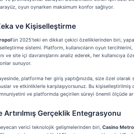
 arayüz, oyun oynarken maksimum konfor sağlıyor.
eka ve Kişiselleştirme
ropol
‘ün 2025’teki en dikkat çekici özelliklerinden biri, yap
selleştirme sistemi. Platform, kullanıcıların oyun tercihlerini,
ını ve site içi davranışlarını analiz ederek, her kullanıcıya öz
nlar sunuyor.
yesinde, platforma her giriş yaptığınızda, size özel olarak 
uslar ve etkinliklerle karşılaşıyorsunuz. Bu kişiselleştirilmiş
mnuniyetini ve platformda geçirilen süreyi önemli ölçüde art
e Artırılmış Gerçeklik Entegrasyonu
eyecan verici teknolojik gelişmelerinden biri,
Casino Metro