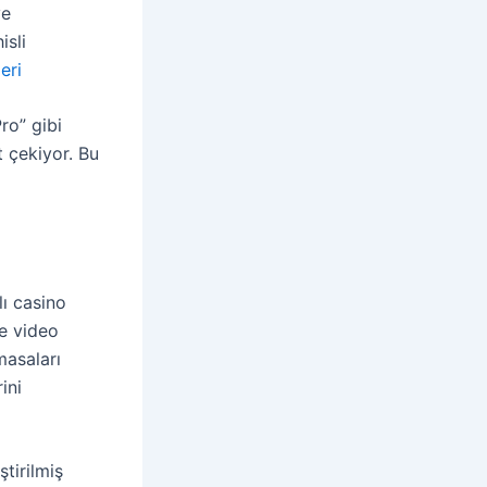
ve
isli
eri
ro” gibi
t çekiyor. Bu
lı casino
de video
masaları
ini
ştirilmiş