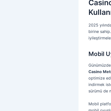
Casino
Kullan
2025 yılınd
birine sahip
iyileştirmel
Mobil U
Günümüzde m
Casino Met
optimize edi
indirmek is
sürümü de 
Mobil platfo
mobil oyunl