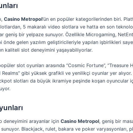
unları
ı,
Casino Metropol
‘ün en popüler kategorilerinden biri. Plat
lotlardan, 5 makaralı video slotlara ve hatta en son teknolo
dar geniş bir yelpaze sunuyor. Özellikle Microgaming, NetEn
i önde gelen yazılım geliştiricileriyle yapılan işbirlikleri say
en kaliteli slot deneyimini yaşayabiliyorlar.
popüler slot oyunları arasında “Cosmic Fortune”, “Treasure 
 Realms” gibi yüksek grafikli ve yenilikçi oyunlar yer alıyor.
ackpot slotları da büyük ikramiye peşinde koşan oyuncular i
uyor.
unları
o deneyimini arayanlar için
Casino Metropol
, geniş bir mas
 sunuyor. Blackjack, rulet, bakara ve poker varyasyonları, 