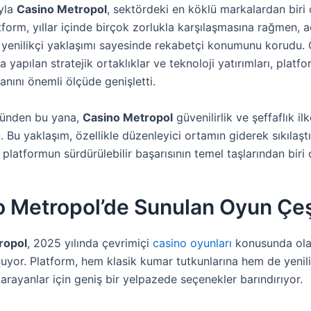
ıyla
Casino Metropol
, sektördeki en köklü markalardan biri 
atform, yıllar içinde birçok zorlukla karşılaşmasına rağmen,
 yenilikçi yaklaşımı sayesinde rekabetçi konumunu korudu. Ö
a yapılan stratejik ortaklıklar ve teknoloji yatırımları, platf
banını önemli ölçüde genişletti.
günden bu yana,
Casino Metropol
güvenilirlik ve şeffaflık ilk
. Bu yaklaşım, özellikle düzenleyici ortamın giderek sıkılaş
platformun sürdürülebilir başarısının temel taşlarından biri 
 Metropol’de Sunulan Oyun Çeşi
ropol
, 2025 yılında çevrimiçi
casino oyunları
konusunda ola
unuyor. Platform, hem klasik kumar tutkunlarına hem de yenil
arayanlar için geniş bir yelpazede seçenekler barındırıyor.