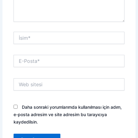
İsim*
E-
Posta*
Web
sitesi
Daha sonraki yorumlarımda kullanılması için adım,
e-posta adresim ve site adresim bu tarayıcıya
kaydedilsin.