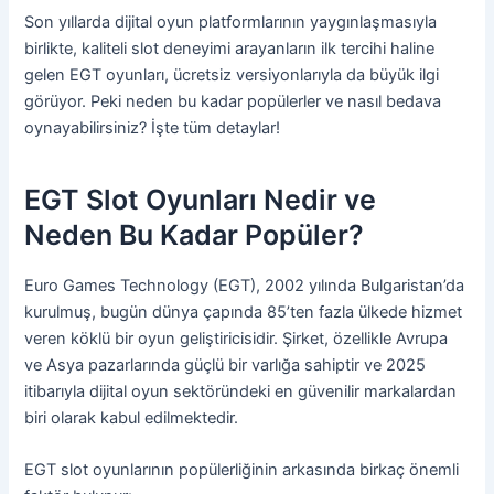
Son yıllarda dijital oyun platformlarının yaygınlaşmasıyla
birlikte, kaliteli slot deneyimi arayanların ilk tercihi haline
gelen EGT oyunları, ücretsiz versiyonlarıyla da büyük ilgi
görüyor. Peki neden bu kadar popülerler ve nasıl bedava
oynayabilirsiniz? İşte tüm detaylar!
EGT Slot Oyunları Nedir ve
Neden Bu Kadar Popüler?
Euro Games Technology (EGT), 2002 yılında Bulgaristan’da
kurulmuş, bugün dünya çapında 85’ten fazla ülkede hizmet
veren köklü bir oyun geliştiricisidir. Şirket, özellikle Avrupa
ve Asya pazarlarında güçlü bir varlığa sahiptir ve 2025
itibarıyla dijital oyun sektöründeki en güvenilir markalardan
biri olarak kabul edilmektedir.
EGT slot oyunlarının popülerliğinin arkasında birkaç önemli