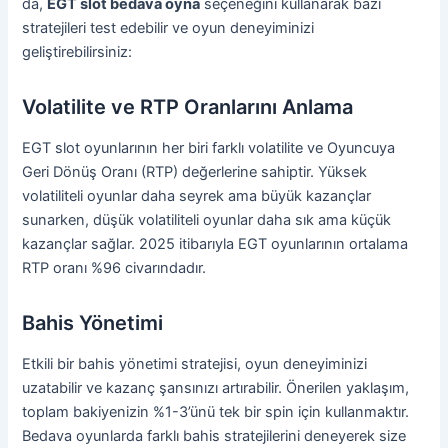
da,
EGT slot bedava oyna
seçeneğini kullanarak bazı
stratejileri test edebilir ve oyun deneyiminizi
geliştirebilirsiniz:
Volatilite ve RTP Oranlarını Anlama
EGT slot oyunlarının her biri farklı volatilite ve Oyuncuya
Geri Dönüş Oranı (RTP) değerlerine sahiptir. Yüksek
volatiliteli oyunlar daha seyrek ama büyük kazançlar
sunarken, düşük volatiliteli oyunlar daha sık ama küçük
kazançlar sağlar. 2025 itibarıyla EGT oyunlarının ortalama
RTP oranı %96 civarındadır.
Bahis Yönetimi
Etkili bir bahis yönetimi stratejisi, oyun deneyiminizi
uzatabilir ve kazanç şansınızı artırabilir. Önerilen yaklaşım,
toplam bakiyenizin %1-3’ünü tek bir spin için kullanmaktır.
Bedava oyunlarda farklı bahis stratejilerini deneyerek size