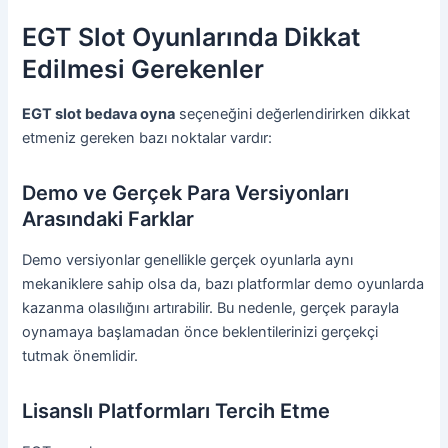
EGT Slot Oyunlarında Dikkat
Edilmesi Gerekenler
EGT slot bedava oyna
seçeneğini değerlendirirken dikkat
etmeniz gereken bazı noktalar vardır:
Demo ve Gerçek Para Versiyonları
Arasındaki Farklar
Demo versiyonlar genellikle gerçek oyunlarla aynı
mekaniklere sahip olsa da, bazı platformlar demo oyunlarda
kazanma olasılığını artırabilir. Bu nedenle, gerçek parayla
oynamaya başlamadan önce beklentilerinizi gerçekçi
tutmak önemlidir.
Lisanslı Platformları Tercih Etme