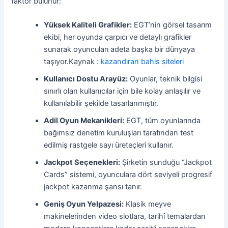
faktör bulunur:
Yüksek Kaliteli Grafikler:
EGT’nin görsel tasarım
ekibi, her oyunda çarpıcı ve detaylı grafikler
sunarak oyuncuları adeta başka bir dünyaya
taşıyor.Kaynak :
kazandıran bahis siteleri
Kullanıcı Dostu Arayüz:
Oyunlar, teknik bilgisi
sınırlı olan kullanıcılar için bile kolay anlaşılır ve
kullanılabilir şekilde tasarlanmıştır.
Adil Oyun Mekanikleri:
EGT, tüm oyunlarında
bağımsız denetim kuruluşları tarafından test
edilmiş rastgele sayı üreteçleri kullanır.
Jackpot Seçenekleri:
Şirketin sunduğu “Jackpot
Cards” sistemi, oyunculara dört seviyeli progresif
jackpot kazanma şansı tanır.
Geniş Oyun Yelpazesi:
Klasik meyve
makinelerinden video slotlara, tarihî temalardan