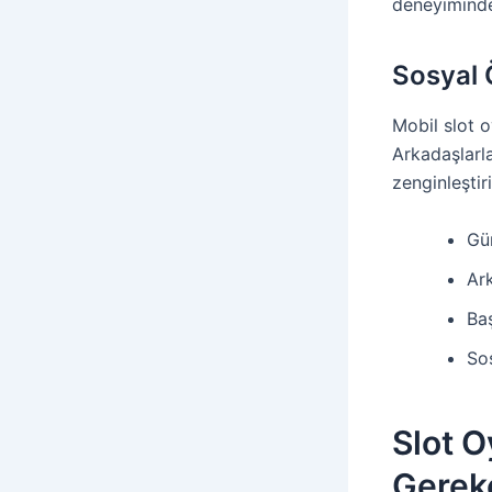
deneyiminde 
Sosyal 
Mobil slot o
Arkadaşlarla
zenginleştiri
Gün
Ar
Baş
So
Slot O
Gerek