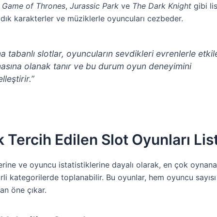
.
Game of Thrones
,
Jurassic Park
ve
The Dark Knight
gibi li
ıdık karakterler ve müziklerle oyuncuları cezbeder.
 tabanlı slotlar, oyuncuların sevdikleri evrenlerle etki
asına olanak tanır ve bu durum oyun deneyimini
lleştirir.”
 Tercih Edilen Slot Oyunları Lis
erine ve oyuncu istatistiklerine dayalı olarak, en çok oynana
irli kategorilerde toplanabilir. Bu oyunlar, hem oyuncu sayıs
dan öne çıkar.