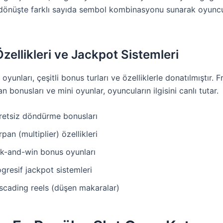
 dönüşte farklı sayıda sembol kombinasyonu sunarak oyuncu
zellikleri ve Jackpot Sistemleri
oyunları, çeşitli bonus turları ve özelliklerle donatılmıştır. F
an bonusları ve mini oyunlar, oyuncuların ilgisini canlı tutar.
retsiz döndürme bonusları
pan (multiplier) özellikleri
ck-and-win bonus oyunları
gresif jackpot sistemleri
scading reels (düşen makaralar)