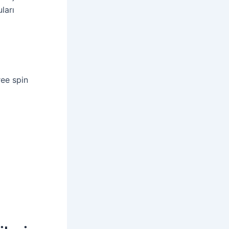
ları
ree spin