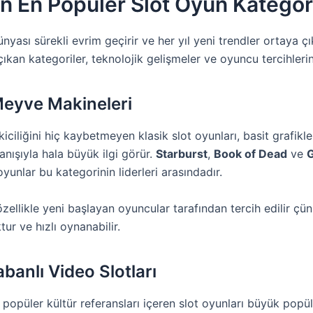
n En Popüler Slot Oyun Kategori
nyası sürekli evrim geçirir ve her yıl yeni trendler ortaya ç
çıkan kategoriler, teknolojik gelişmeler ve oyuncu tercihlerini
Meyve Makineleri
kiciliğini hiç kaybetmeyen klasik slot oyunları, basit grafikle
nanışıyla hala büyük ilgi görür.
Starburst
,
Book of Dead
ve
G
oyunlar bu kategorinin liderleri arasındadır.
zellikle yeni başlayan oyuncular tarafından tercih edilir ç
tur ve hızlı oynanabilir.
banlı Video Slotları
e popüler kültür referansları içeren slot oyunları büyük popül