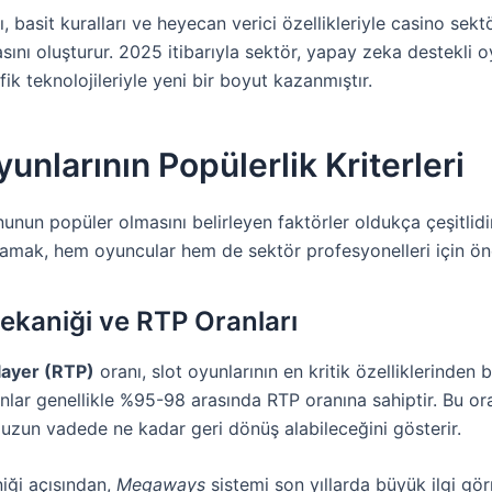
ı, basit kuralları ve heyecan verici özellikleriyle casino sek
ını oluşturur. 2025 itibarıyla sektör, yapay zeka destekli o
fik teknolojileriyle yeni bir boyut kazanmıştır.
yunlarının Popülerlik Kriterleri
nunun popüler olmasını belirleyen faktörler oldukça çeşitlidi
nlamak, hem oyuncular hem de sektör profesyonelleri için ön
kaniği ve RTP Oranları
layer (RTP)
oranı, slot oyunlarının en kritik özelliklerinden bi
nlar genellikle %95-98 arasında RTP oranına sahiptir. Bu or
 uzun vadede ne kadar geri dönüş alabileceğini gösterir.
ği açısından,
Megaways
sistemi son yıllarda büyük ilgi gö