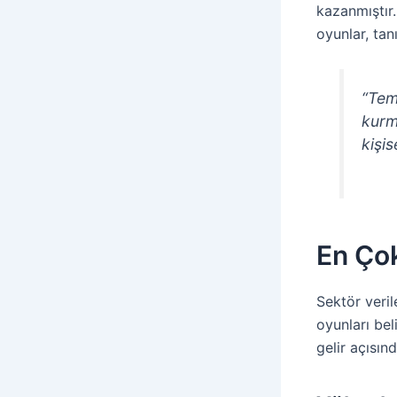
kazanmıştır
oyunlar, tan
“Tema
kurm
kişise
En Çok
Sektör veril
oyunları bel
gelir açısın