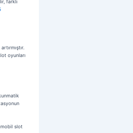
r, farklı
5
artırmıştır.
lot oyunları
okunmatik
izasyonun
 mobil slot