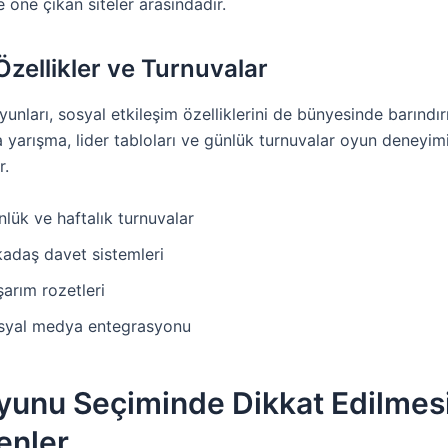
öne çıkan siteler arasındadır.
Özellikler ve Turnuvalar
yunları, sosyal etkileşim özelliklerini de bünyesinde barındırı
 yarışma, lider tabloları ve günlük turnuvalar oyun deneyim
r.
lük ve haftalık turnuvalar
kadaş davet sistemleri
arım rozetleri
syal medya entegrasyonu
yunu Seçiminde Dikkat Edilmes
enler