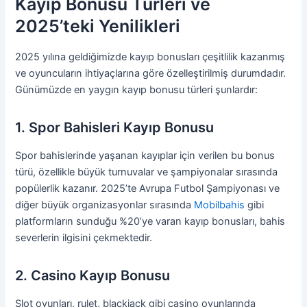
Kayıp Bonusu Türleri ve
2025’teki Yenilikleri
2025 yılına geldiğimizde kayıp bonusları çeşitlilik kazanmış
ve oyuncuların ihtiyaçlarına göre özelleştirilmiş durumdadır.
Günümüzde en yaygın kayıp bonusu türleri şunlardır:
1. Spor Bahisleri Kayıp Bonusu
Spor bahislerinde yaşanan kayıplar için verilen bu bonus
türü, özellikle büyük turnuvalar ve şampiyonalar sırasında
popülerlik kazanır. 2025’te Avrupa Futbol Şampiyonası ve
diğer büyük organizasyonlar sırasında
Mobilbahis
gibi
platformların sunduğu %20’ye varan kayıp bonusları, bahis
severlerin ilgisini çekmektedir.
2. Casino Kayıp Bonusu
Slot oyunları, rulet, blackjack gibi casino oyunlarında