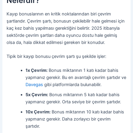
Nelerdir?
Kayıp bonuslarının en kritik noktalarından biri çevrim
şartlarıdır. Çevrim şartı, bonusun çekilebilir hale gelmesi için
kaç kez bahis yapılması gerektiğini belirtir. 2025 itibarıyla
sektörde çevrim şartları daha oyuncu dostu hale gelmiş
olsa da, hala dikkat edilmesi gereken bir konudur.
Tipik bir kayıp bonusu çevrim şartı şu şekilde işler:
1x Çevrim:
Bonus miktarının 1 katı kadar bahis
yapmanız gerekir. Bu en avantajlı çevrim şartıdır ve
Davegas
gibi platformlarda bulunabilir.
5x Çevrim:
Bonus miktarının 5 katı kadar bahis
yapmanız gerekir. Orta seviye bir çevrim şartıdır.
10x Çevrim:
Bonus miktarının 10 katı kadar bahis
yapmanız gerekir. Daha zorlayıcı bir çevrim
şartıdır.