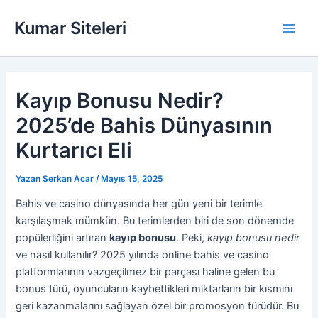
İçeriğe
Main
Kumar Siteleri
atla
Men
Kayıp Bonusu Nedir?
2025’de Bahis Dünyasının
Kurtarıcı Eli
Yazan
Serkan Acar
/
Mayıs 15, 2025
Bahis ve casino dünyasında her gün yeni bir terimle
karşılaşmak mümkün. Bu terimlerden biri de son dönemde
popülerliğini artıran
kayıp bonusu
. Peki,
kayıp bonusu nedir
ve nasıl kullanılır? 2025 yılında online bahis ve casino
platformlarının vazgeçilmez bir parçası haline gelen bu
bonus türü, oyuncuların kaybettikleri miktarların bir kısmını
geri kazanmalarını sağlayan özel bir promosyon türüdür. Bu