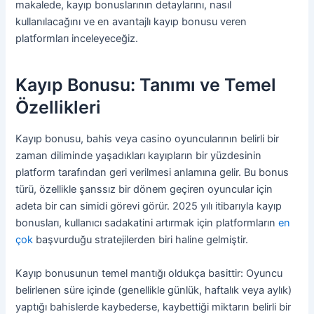
makalede, kayıp bonuslarının detaylarını, nasıl
kullanılacağını ve en avantajlı kayıp bonusu veren
platformları inceleyeceğiz.
Kayıp Bonusu: Tanımı ve Temel
Özellikleri
Kayıp bonusu, bahis veya casino oyuncularının belirli bir
zaman diliminde yaşadıkları kayıpların bir yüzdesinin
platform tarafından geri verilmesi anlamına gelir. Bu bonus
türü, özellikle şanssız bir dönem geçiren oyuncular için
adeta bir can simidi görevi görür. 2025 yılı itibarıyla kayıp
bonusları, kullanıcı sadakatini artırmak için platformların
en
çok
başvurduğu stratejilerden biri haline gelmiştir.
Kayıp bonusunun temel mantığı oldukça basittir: Oyuncu
belirlenen süre içinde (genellikle günlük, haftalık veya aylık)
yaptığı bahislerde kaybederse, kaybettiği miktarın belirli bir