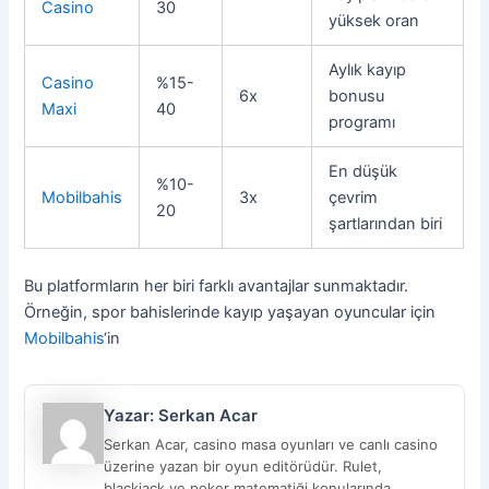
Casino
30
yüksek oran
Aylık kayıp
Casino
%15-
6x
bonusu
Maxi
40
programı
En düşük
%10-
Mobilbahis
3x
çevrim
20
şartlarından biri
Bu platformların her biri farklı avantajlar sunmaktadır.
Örneğin, spor bahislerinde kayıp yaşayan oyuncular için
Mobilbahis
‘in
Yazar: Serkan Acar
Serkan Acar, casino masa oyunları ve canlı casino
üzerine yazan bir oyun editörüdür. Rulet,
blackjack ve poker matematiği konularında