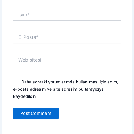
İsim*
E-
Posta*
Web
sitesi
Daha sonraki yorumlarımda kullanılması için adım,
e-posta adresim ve site adresim bu tarayıcıya
kaydedilsin.