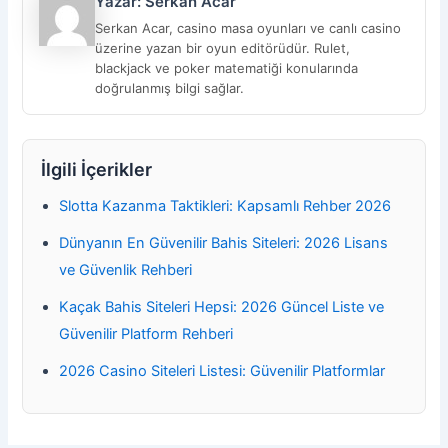
Yazar: Serkan Acar
Serkan Acar, casino masa oyunları ve canlı casino
üzerine yazan bir oyun editörüdür. Rulet,
blackjack ve poker matematiği konularında
doğrulanmış bilgi sağlar.
İlgili İçerikler
Slotta Kazanma Taktikleri: Kapsamlı Rehber 2026
Dünyanın En Güvenilir Bahis Siteleri: 2026 Lisans
ve Güvenlik Rehberi
Kaçak Bahis Siteleri Hepsi: 2026 Güncel Liste ve
Güvenilir Platform Rehberi
2026 Casino Siteleri Listesi: Güvenilir Platformlar