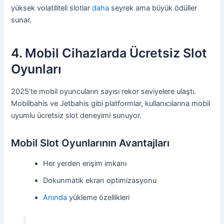
yüksek volatiliteli slotlar
daha
seyrek ama büyük ödüller
sunar.
4. Mobil Cihazlarda Ücretsiz Slot
Oyunları
2025’te mobil oyuncuların sayısı rekor seviyelere ulaştı.
Mobilbahis ve Jetbahis gibi platformlar, kullanıcılarına mobil
uyumlu ücretsiz slot deneyimi sunuyor.
Mobil Slot Oyunlarının Avantajları
Her yerden erişim imkanı
Dokunmatik ekran optimizasyonu
Anında
yükleme özellikleri