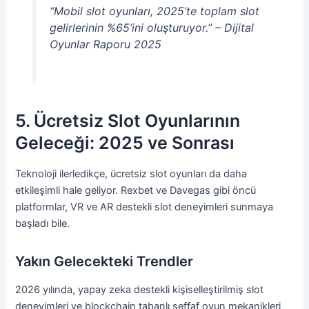
“Mobil slot oyunları, 2025’te toplam slot
gelirlerinin %65’ini oluşturuyor.” – Dijital
Oyunlar Raporu 2025
5. Ücretsiz Slot Oyunlarının
Geleceği: 2025 ve Sonrası
Teknoloji ilerledikçe, ücretsiz slot oyunları da daha
etkileşimli hale geliyor. Rexbet ve Davegas gibi öncü
platformlar, VR ve AR destekli slot deneyimleri sunmaya
başladı bile.
Yakın Gelecekteki Trendler
2026 yılında, yapay zeka destekli kişiselleştirilmiş slot
deneyimleri ve blockchain tabanlı şeffaf oyun mekanikleri