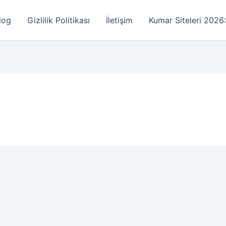
log
Gizlilik Politikası
İletişim
Kumar Siteleri 2026