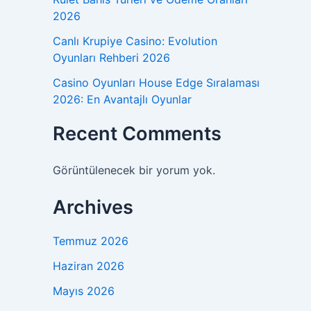
2026
Canlı Krupiye Casino: Evolution
Oyunları Rehberi 2026
Casino Oyunları House Edge Sıralaması
2026: En Avantajlı Oyunlar
Recent Comments
Görüntülenecek bir yorum yok.
Archives
Temmuz 2026
Haziran 2026
Mayıs 2026