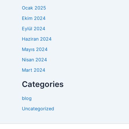
Ocak 2025
Ekim 2024
Eylül 2024
Haziran 2024
Mayıs 2024
Nisan 2024
Mart 2024
Categories
blog
Uncategorized