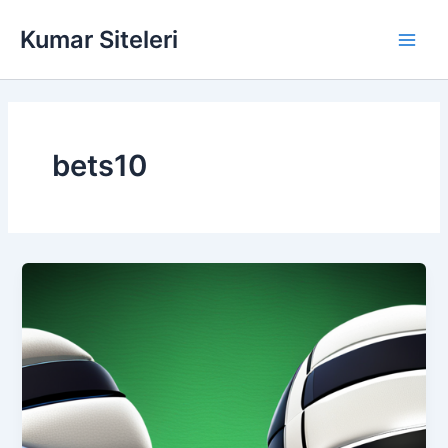
İçeriğe
Main
Kumar Siteleri
atla
Men
bets10