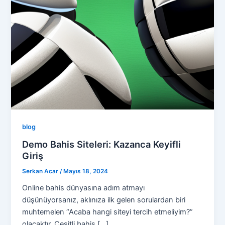
blog
Demo Bahis Siteleri: Kazanca Keyifli
Giriş
Serkan Acar
/
Mayıs 18, 2024
Online bahis dünyasına adım atmayı
düşünüyorsanız, aklınıza ilk gelen sorulardan biri
muhtemelen “Acaba hangi siteyi tercih etmeliyim?”
olacaktır. Çeşitli bahis […]