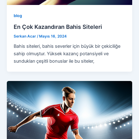
blog
En Çok Kazandıran Bahis Siteleri
Serkan Acar
/
Mayıs 16, 2024
Bahis siteleri, bahis severler için büyük bir çekiciliğe
sahip olmuştur. Yüksek kazanç potansiyeli ve
sundukları çeşitli bonuslar ile bu siteler,