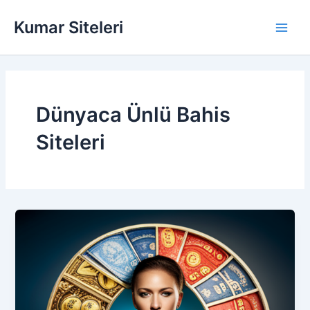
İçeriğe
Main
Kumar Siteleri
atla
Men
Dünyaca Ünlü Bahis
Siteleri