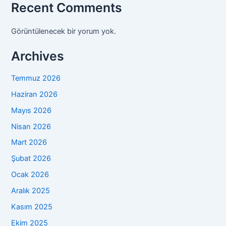
Recent Comments
Görüntülenecek bir yorum yok.
Archives
Temmuz 2026
Haziran 2026
Mayıs 2026
Nisan 2026
Mart 2026
Şubat 2026
Ocak 2026
Aralık 2025
Kasım 2025
Ekim 2025