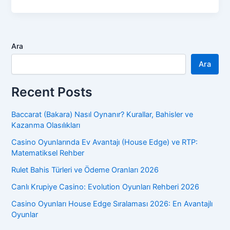
Ara
Ara
Recent Posts
Baccarat (Bakara) Nasıl Oynanır? Kurallar, Bahisler ve
Kazanma Olasılıkları
Casino Oyunlarında Ev Avantajı (House Edge) ve RTP:
Matematiksel Rehber
Rulet Bahis Türleri ve Ödeme Oranları 2026
Canlı Krupiye Casino: Evolution Oyunları Rehberi 2026
Casino Oyunları House Edge Sıralaması 2026: En Avantajlı
Oyunlar