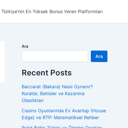
: Türkiye’nin En Yüksek Bonus Veren Platformları
Ara
Ara
Recent Posts
Baccarat (Bakara) Nasıl Oynanır?
Kurallar, Bahisler ve Kazanma
Olasılıkları
Casino Oyunlarında Ev Avantajı (House
Edge) ve RTP: Matematiksel Rehber
Rulet Bahis Türleri ve Ödeme Oranları