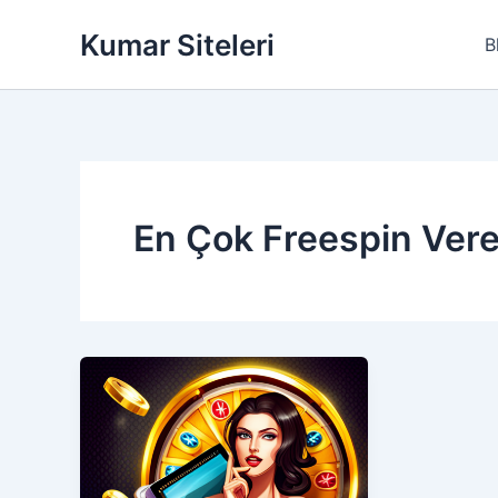
İçeriğe
Kumar Siteleri
atla
B
En Çok Freespin Vere