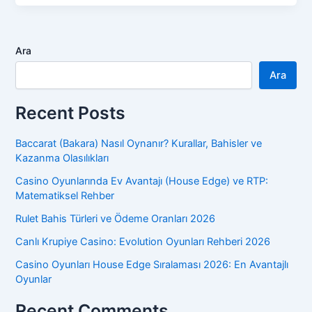
Ara
Ara
Recent Posts
Baccarat (Bakara) Nasıl Oynanır? Kurallar, Bahisler ve
Kazanma Olasılıkları
Casino Oyunlarında Ev Avantajı (House Edge) ve RTP:
Matematiksel Rehber
Rulet Bahis Türleri ve Ödeme Oranları 2026
Canlı Krupiye Casino: Evolution Oyunları Rehberi 2026
Casino Oyunları House Edge Sıralaması 2026: En Avantajlı
Oyunlar
Recent Comments