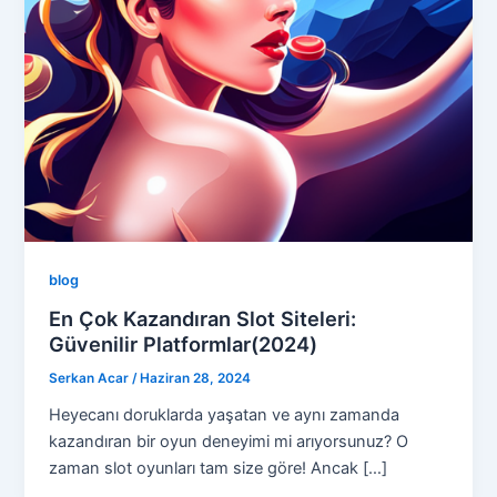
blog
En Çok Kazandıran Slot Siteleri:
Güvenilir Platformlar(2024)
Serkan Acar
/
Haziran 28, 2024
Heyecanı doruklarda yaşatan ve aynı zamanda
kazandıran bir oyun deneyimi mi arıyorsunuz? O
zaman slot oyunları tam size göre! Ancak […]