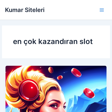
İçeriğe
Main
Kumar Siteleri
atla
Men
en çok kazandıran slot