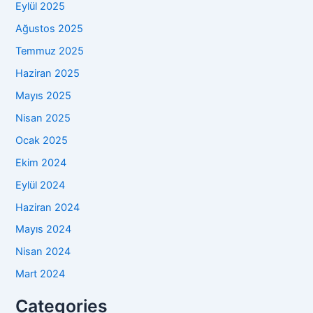
Eylül 2025
Ağustos 2025
Temmuz 2025
Haziran 2025
Mayıs 2025
Nisan 2025
Ocak 2025
Ekim 2024
Eylül 2024
Haziran 2024
Mayıs 2024
Nisan 2024
Mart 2024
Categories