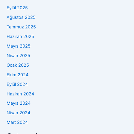
Eylül 2025
Ağustos 2025
Temmuz 2025
Haziran 2025
Mayıs 2025
Nisan 2025
Ocak 2025
Ekim 2024
Eylül 2024
Haziran 2024
Mayıs 2024
Nisan 2024
Mart 2024