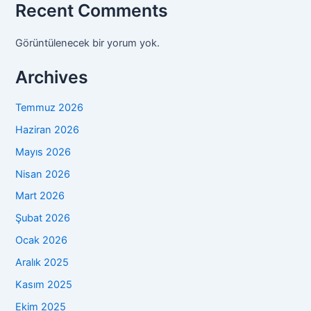
Recent Comments
Görüntülenecek bir yorum yok.
Archives
Temmuz 2026
Haziran 2026
Mayıs 2026
Nisan 2026
Mart 2026
Şubat 2026
Ocak 2026
Aralık 2025
Kasım 2025
Ekim 2025