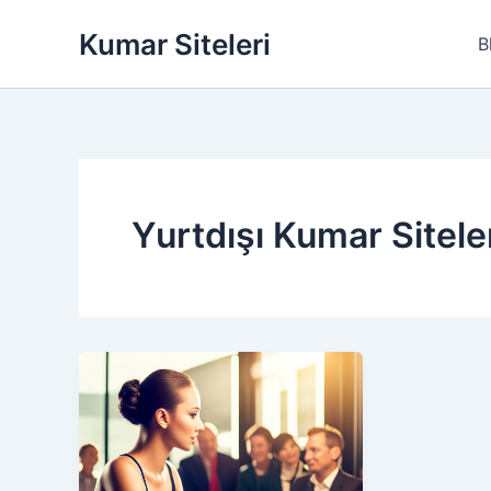
İçeriğe
Kumar Siteleri
atla
B
Yurtdışı Kumar Sitele