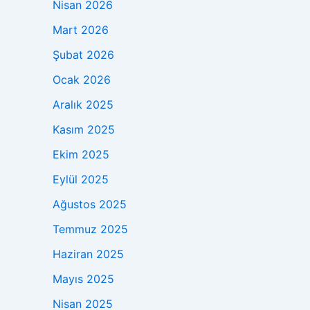
Nisan 2026
Mart 2026
Şubat 2026
Ocak 2026
Aralık 2025
Kasım 2025
Ekim 2025
Eylül 2025
Ağustos 2025
Temmuz 2025
Haziran 2025
Mayıs 2025
Nisan 2025